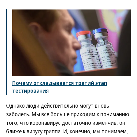
Почему откладывается третий этап
тестирования
Однако люди действительно могут вновь
заболеть. Мы все больше приходим к пониманию
того, что коронавирус достаточно изменчив, он
ближе к вирусу гриппа. И, конечно, мы понимаем,