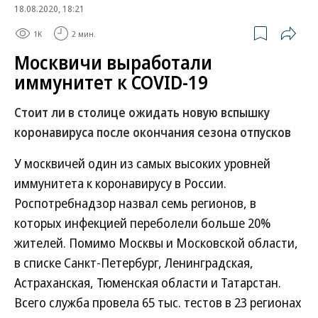
18.08.2020, 18:21
1K
2 мин.
Москвичи выработали
иммунитет к COVID-19
Стоит ли в столице ожидать новую вспышку
коронавируса после окончания сезона отпусков
У москвичей один из самых высоких уровней
иммунитета к коронавирусу в России.
Роспотребнадзор назвал семь регионов, в
которых инфекцией переболели больше 20%
жителей. Помимо Москвы и Московской области,
в списке Санкт-Петербург, Ленинградская,
Астраханская, Тюменская области и Татарстан.
Всего служба провела 65 тыс. тестов в 23 регионах