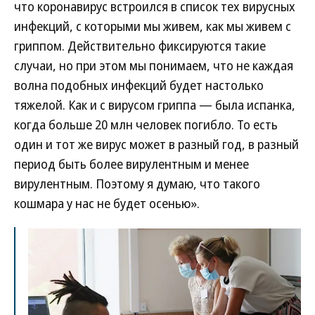
что коронавирус встроился в список тех вирусных
инфекций, с которыми мы живем, как мы живем с
гриппом. Действительно фиксируются такие
случаи, но при этом мы понимаем, что не каждая
волна подобных инфекций будет настолько
тяжелой. Как и с вирусом гриппа — была испанка,
когда больше 20 млн человек погибло. То есть
один и тот же вирус может в разный год, в разный
период быть более вирулентным и менее
вирулентным. Поэтому я думаю, что такого
кошмара у нас не будет осенью».