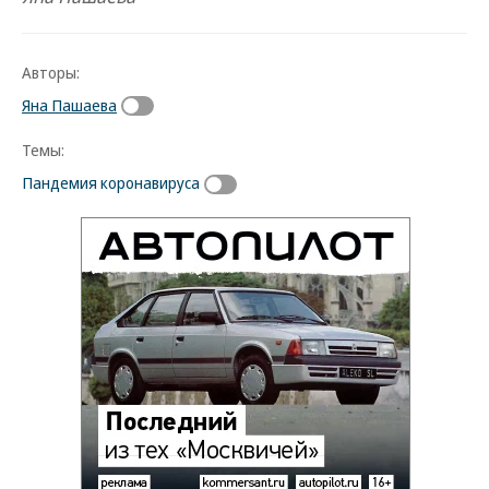
Авторы:
Яна Пашаева
Темы:
Пандемия коронавируса