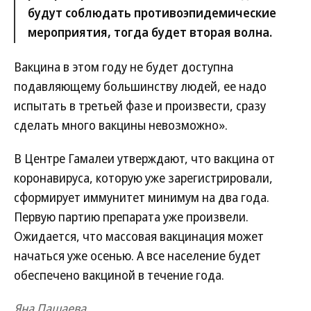
будут соблюдать противоэпидемические
мероприятия, тогда будет вторая волна.
Вакцина в этом году не будет доступна
подавляющему большинству людей, ее надо
испытать в третьей фазе и произвести, сразу
сделать много вакцины невозможно».
В Центре Гамалеи утверждают, что вакцина от
коронавируса, которую уже зарегистрировали,
сформирует иммунитет минимум на два года.
Первую партию препарата уже произвели.
Ожидается, что массовая вакцинация может
начаться уже осенью. А все население будет
обеспечено вакциной в течение года.
Яна Пашаева