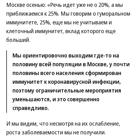
Москве осенью: «Речь идет уже не о 20%, а мы
приближаемся к 25%. Мы говорим о гуморальном
иммунитете, 25%, еще мы не учитываем и
клеточный иммунитет, вклад которого еще
больший.
Мы ориентировочно выходим где-то на
половину всей популяции в Москве, у почти
половины всего населения сформирован
иммунитет к коронавирусной инфекции,
поэтому ограничительные мероприятия
уменьшаются, и это совершенно
справедливо.
И мы видим, что несмотря на их ослабление,
роста заболеваемости мы не получили.