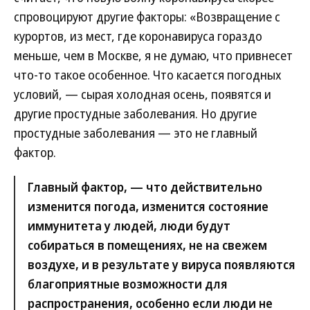
спровоцируют другие факторы: «Возвращение с
курортов, из мест, где коронавируса гораздо
меньше, чем в Москве, я не думаю, что привнесет
что-то такое особенное. Что касается погодных
условий, — сырая холодная осень, появятся и
другие простудные заболевания. Но другие
простудные заболевания — это не главный
фактор.
Главный фактор, — что действительно
изменится погода, изменится состояние
иммунитета у людей, люди будут
собираться в помещениях, не на свежем
воздухе, и в результате у вируса появляются
благоприятные возможности для
распространения, особенно если люди не