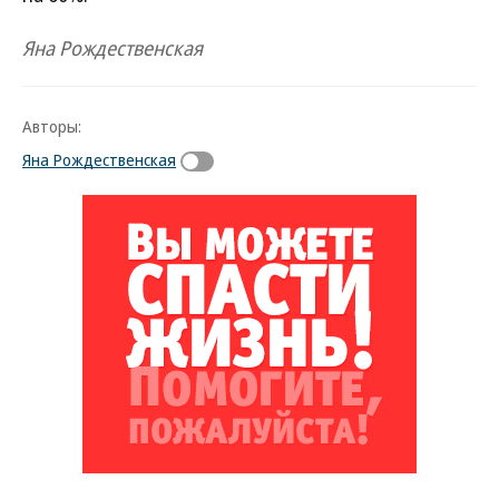
Яна Рождественская
Авторы:
Яна Рождественская