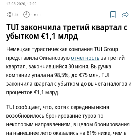
13.08.2020, 12:00
4K
1 мин.
TUI закончила третий квартал с
убытком €1,1 млрд
Немецкая туристическая компания TUI Group
представила финансовую
отчетность
за третий
квартал, закончившийся 30 июня. Выручка
компании упала на 98,5%, до €75 млн, TUI
закончила квартал с убытком до вычета налогов и
процентов €1,1 млрд.
TUI сообщает, что, хотя с середины июня
возобновилось бронирование туров по
некоторым направлениям, в целом бронирования
на нынешнее лето оказались на 81% ниже, чем в