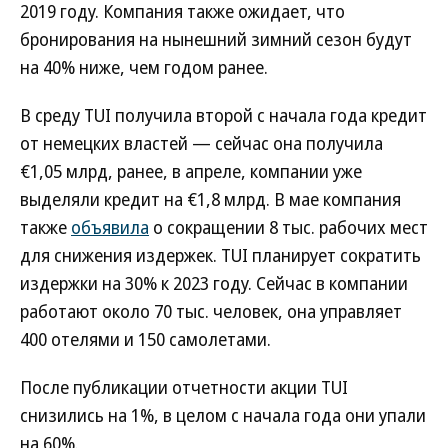
2019 году. Компания также ожидает, что
бронирования на нынешний зимний сезон будут
на 40% ниже, чем годом ранее.
В среду TUI получила второй с начала года кредит
от немецких властей — сейчас она получила
€1,05 млрд, ранее, в апреле, компании уже
выделяли кредит на €1,8 млрд. В мае компания
также
объявила
о сокращении 8 тыс. рабочих мест
для снижения издержек. TUI планирует сократить
издержки на 30% к 2023 году. Сейчас в компании
работают около 70 тыс. человек, она управляет
400 отелями и 150 самолетами.
После публикации отчетности акции TUI
снизились на 1%, в целом с начала года они упали
на 60%.