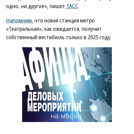
одно, ни другое», пишет
ТАСС
.
Напомним,
что новая станция метро
«Театральная», как ожидается, получит
собственный вестибюль только в 2025 году.