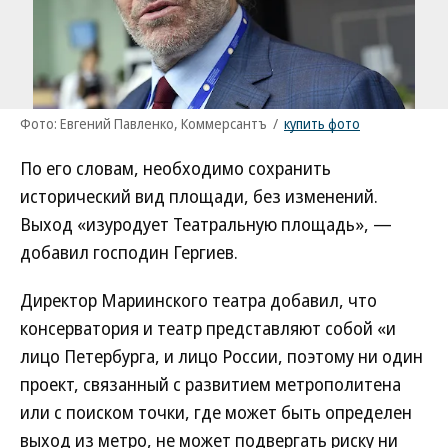
Фото: Евгений Павленко, Коммерсантъ
/
купить фото
По его словам, необходимо сохранить
исторический вид площади, без изменений.
Выход «изуродует Театральную площадь», —
добавил господин Гергиев.
Директор Мариинского театра добавил, что
консерватория и театр представляют собой «и
лицо Петербурга, и лицо России, поэтому ни один
проект, связанный с развитием метрополитена
или с поиском точки, где может быть определен
выход из метро, не может подвергать риску ни