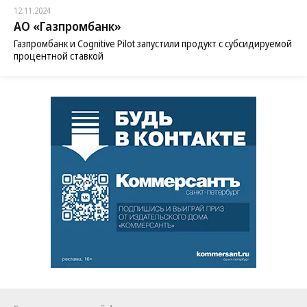
12.11.2024
АО «Газпромбанк»
Газпромбанк и Cognitive Pilot запустили продукт с субсидируемой
процентной ставкой