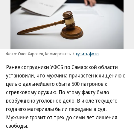
Фото: Олег Харсеев, Коммерсантъ
/
купить фото
Ранее сотрудники УФСБ по Самарской области
установили, что мужчина причастен к хищению с
целью дальнейшего сбыта 500 патронов к
стрелковому оружию. По этому факту было
возбуждено уголовное дело. В июле текущего
года его материалы были переданы в суд.
Мужчине грозит от трех до семи лет лишения
свободы.