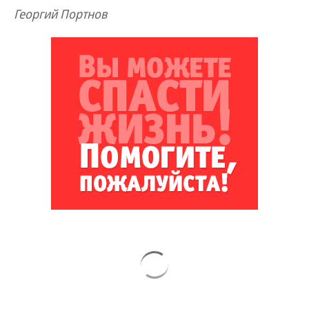
Георгий Портнов