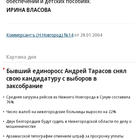
обеспечении и детских пособиях.
ИРИНА ВЛАСОВА
Коммерсантъ (Н.Новгород) №14
от 28.01.2004
Картина дня
Бывший единоросс Андрей Тарасов снял
свою кандидатуру с выборов в
заксобрание
Средняя загрузка рейсов из Нижнего Новгорода в Сухум составила
76%
Число жалоб на нижегородские больницы выросло на 22%
Двух белгородцев будут судить в Нижегородской области по делу о
мошенничестве
Арзамасской типографии отменили штраф за просрочку уплаты