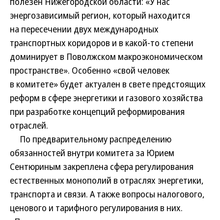
полезен Нижегородской области: «У нас
энергозависимый регион, который находится
на пересечении двух международных
транспортных коридоров и в какой-то степени
доминирует в Поволжском макроэкономическом
пространстве». Особенно «свой человек
в комитете» будет актуален в свете предстоящих
реформ в сфере энергетики и газового хозяйства
при разработке концепций реформирования
отраслей.
По предварительному распределению
обязанностей внутри комитета за Юрием
Сентюриным закреплена сфера регулирования
естественных монополий в отраслях энергетики,
транспорта и связи. А также вопросы налогового,
ценового и тарифного регулирования в них.