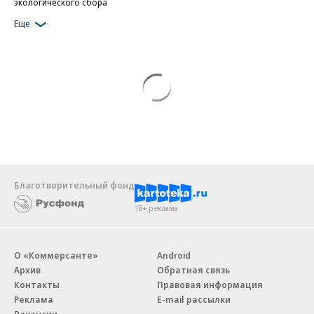
экологического сбора
Еще
Благотворительный фонд
18+ реклама
О «Коммерсанте»
Android
Архив
Обратная связь
Контакты
Правовая информация
Реклама
E-mail рассылки