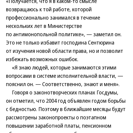
«Получается, что я в каком-то смысле
возвращаюсь к той работе, которой
профессионально занимался в течение
нескольких лет в Министерстве
по антимонопольной политике», — заметил он.
Это не только избавит господина Сентюрина
от изучения новой области права, но и позволит
избежать возможных ошибок.
«Я знаю людей, которые занимаются этими
вопросами в системе исполнительной власти, —
пояснил он. — Соответственно, знают и меня».
Говоря о законотворческих планах Госдумы,
он отметил, что 2004 год объявлен годом борьбы
с бедностью. Поэтому в ближайшие месяцы будут
рассмотрены законопроекты о поэтапном
повышении заработной платы, пенсионном