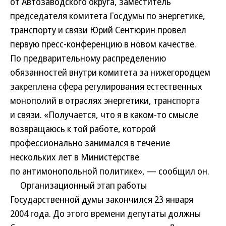
от Автозаводского округа, заместитель
председателя комитета Госдумы по энергетике,
транспорту и связи Юрий Сентюрин провел
первую пресс-конференцию в новом качестве.
По предварительному распределению
обязанностей внутри комитета за нижегородцем
закреплена сфера регулирования естественных
монополий в отраслях энергетики, транспорта
и связи. «Получается, что я в каком-то смысле
возвращаюсь к той работе, которой
профессионально занимался в течение
нескольких лет в Министерстве
по антимонопольной политике», — сообщил он.
Организационный этап работы
Государственной думы закончился 23 января
2004 года. До этого времени депутаты должны