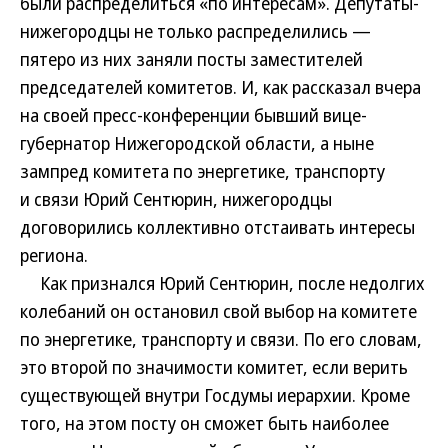
были распределиться «по интересам». Депутаты-
нижегородцы не только распределились —
пятеро из них заняли посты заместителей
председателей комитетов. И, как рассказал вчера
на своей пресс-конференции бывший вице-
губернатор Нижегородской области, а ныне
зампред комитета по энергетике, транспорту
и связи Юрий Сентюрин, нижегородцы
договорились коллективно отстаивать интересы
региона.
Как признался Юрий Сентюрин, после недолгих
колебаний он остановил свой выбор на комитете
по энергетике, транспорту и связи. По его словам,
это второй по значимости комитет, если верить
существующей внутри Госдумы иерархии. Кроме
того, на этом посту он сможет быть наиболее