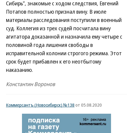
Сибирь”, знакомые с ходом следствия, Евгений
Потапов полностью признал вину. В июле
материалы расследования поступили в военный
суд. Коллегия из трех судей посчитала вину
агитатора доказанной и назначила ему четыре с
половиной года лишения свободы в
исправительной колонии строгого режима. Этот
срок будет прибавлен к его неотбытому
наказанию.
Константин Воронов
Коммерсантъ (Новосибирск) №138
от 05.08.2020