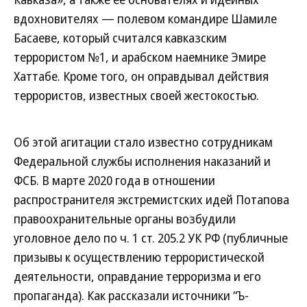
вдохновителях — полевом командире Шамиле
Басаеве, который считался кавказским
террористом №1, и арабском наемнике Эмире
Хаттабе. Кроме того, он оправдывал действия
террористов, известных своей жестокостью.
Об этой агитации стало известно сотрудникам
Федеральной службы исполнения наказаний и
ФСБ. В марте 2020 года в отношении
распространителя экстремистских идей Потапова
правоохранительные органы возбудили
уголовное дело по ч. 1 ст. 205.2 УК РФ (публичные
призывы к осуществлению террористической
деятельности, оправдание терроризма и его
пропаганда). Как рассказали источники “Ъ-