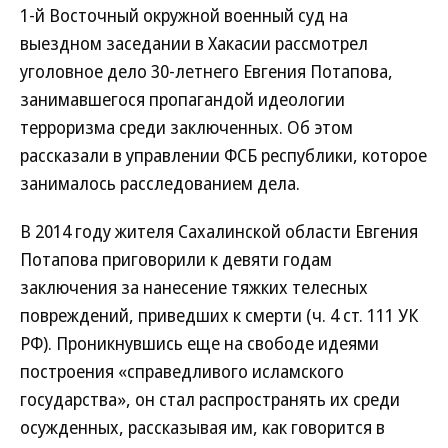
1-й Восточный окружной военный суд на
выездном заседании в Хакасии рассмотрел
уголовное дело 30-летнего Евгения Потапова,
занимавшегося пропагандой идеологии
терроризма среди заключенных. Об этом
рассказали в управлении ФСБ республики, которое
занималось расследованием дела.
В 2014 году жителя Сахалинской области Евгения
Потапова приговорили к девяти годам
заключения за нанесение тяжких телесных
повреждений, приведших к смерти (ч. 4 ст. 111 УК
РФ). Проникнувшись еще на свободе идеями
построения «справедливого исламского
государства», он стал распространять их среди
осужденных, рассказывая им, как говорится в