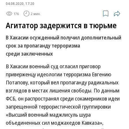
04.08.2020, 17:20
176
2 мин.
Агитатор задержится в тюрьме
В Хакасии осужденный получил дополнительный
срок за пропаганду терроризма
среди заключенных
В Хакасии военный суд огласил приговор
приверженцу идеологии терроризма Евгению
Потапову, который вел пропаганду радикальных
взглядов в местах лишения свободы. По данным
ФСБ, он распространял среди сокамерников идеи
запрещенной террористической группировки
«Высший военный маджлисуль шура
объединенных сил моджахедов Кавказа»,