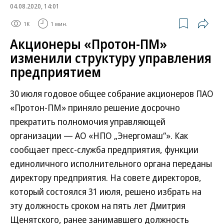
04.08.2020, 14:01
1K
1 мин.
Акционеры «Протон-ПМ»
изменили структуру управления
предприятием
30 июля годовое общее собрание акционеров ПАО
«Протон-ПМ» приняло решение досрочно
прекратить полномочия управляющей
организации — АО «НПО „Энергомаш“». Как
сообщает пресс-служба предприятия, функции
единоличного исполнительного органа переданы
директору предприятия. На совете директоров,
который состоялся 31 июля, решено избрать на
эту должность сроком на пять лет Дмитрия
Щенятского, ранее занимавшего должность