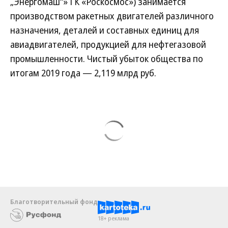
„Энергомаш“» ГК «Роскосмос») занимается
производством ракетных двигателей различного
назначения, деталей и составных единиц для
авиадвигателей, продукцией для нефтегазовой
промышленности. Чистый убыток общества по
итогам 2019 года — 2,119 млрд руб.
Благотворительный фонд
18+ реклама