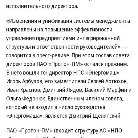
исполнительного директора.
«Изменения и унификация системы менеджмента
направлены на повышение эффективности
управления предприятиями интегрированной
структуры и ответственности руководителей»,—
говорится в пресс-релизе. При этом состав совета
директоров ПАО «Протон-ПМ» остался прежним.
В него вошли гендиректор НПО «Энергомаш»
Игорь Арбузов, его заместители Сергей Артюхов,
Иван Краснов, Дмитрий Лядов, Василий Марфин и
Ольга Федонюк. Единственным членом совета,
который не входит в число руководства
«Энергомаша», является Дмитрий Щенятский.
ПАО «Протон-ПМ» (входит структуру АО «НПО