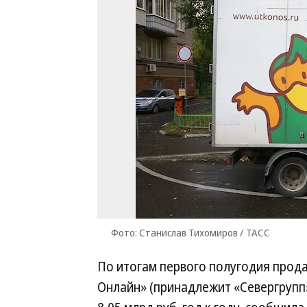
Фото: Станислав Тихомиров / ТАСС
По итогам первого полугодия прод
Онлайн» (принадлежит «Севергрупп