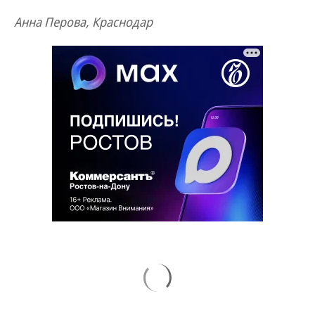
Анна Перова, Краснодар