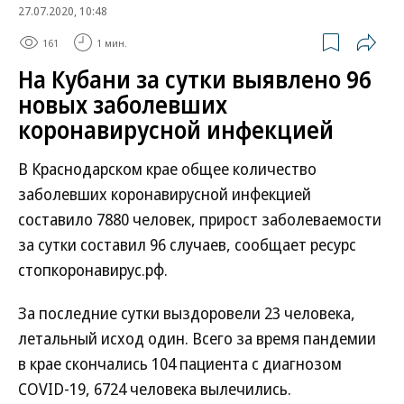
27.07.2020, 10:48
161
1 мин.
На Кубани за сутки выявлено 96
новых заболевших
коронавирусной инфекцией
В Краснодарском крае общее количество
заболевших коронавирусной инфекцией
составило 7880 человек, прирост заболеваемости
за сутки составил 96 случаев, сообщает ресурс
стопкоронавирус.рф.
За последние сутки выздоровели 23 человека,
летальный исход один. Всего за время пандемии
в крае скончались 104 пациента с диагнозом
COVID-19, 6724 человека вылечились.