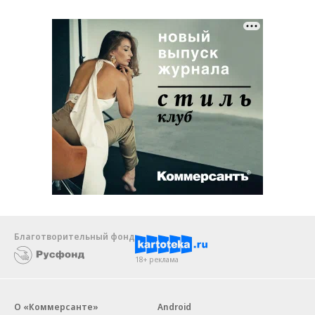
Благотворительный фонд
18+ реклама
О «Коммерсанте»
Android