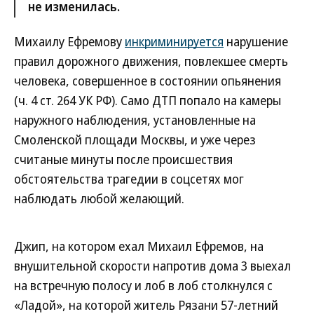
не изменилась.
Михаилу Ефремову
инкриминируется
нарушение
правил дорожного движения, повлекшее смерть
человека, совершенное в состоянии опьянения
(ч. 4 ст. 264 УК РФ). Само ДТП попало на камеры
наружного наблюдения, установленные на
Смоленской площади Москвы, и уже через
считаные минуты после происшествия
обстоятельства трагедии в соцсетях мог
наблюдать любой желающий.
Джип, на котором ехал Михаил Ефремов, на
внушительной скорости напротив дома 3 выехал
на встречную полосу и лоб в лоб столкнулся с
«Ладой», на которой житель Рязани 57-летний