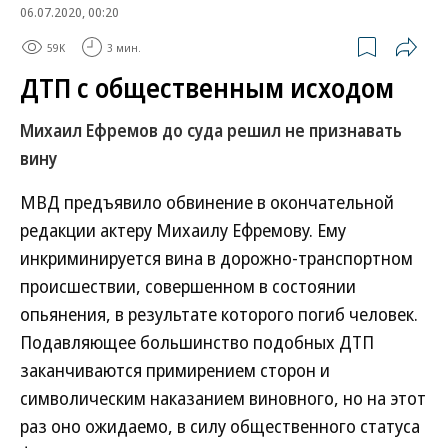
06.07.2020, 00:20
59K
3 мин.
ДТП с общественным исходом
Михаил Ефремов до суда решил не признавать
вину
МВД предъявило обвинение в окончательной
редакции актеру Михаилу Ефремову. Ему
инкриминируется вина в дорожно-транспортном
происшествии, совершенном в состоянии
опьянения, в результате которого погиб человек.
Подавляющее большинство подобных ДТП
заканчиваются примирением сторон и
символическим наказанием виновного, но на этот
раз оно ожидаемо, в силу общественного статуса