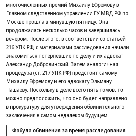
многочисленных премий Михаилу Ефремову в
Главном следственном управлении ГУ МВД РФ по
Москве прошла в минувшую пятницу. Она
продолжалась несколько часов и завершилась
вечером. После этого, в соответствии со статьей
216 УПК РФ, с материалами расследования начали
знакомиться потерпевшие по делу и их адвокат
Александр Добровинский. Затем аналогичная
процедура (ст. 217 УПК РФ) предстоит самому
Михаилу Ефремову и его адвокату Эльману
Пашаеву. Поскольку в деле всего пять томов, то
можно предположить, что оно будет направлено
в прокуратуру для утверждения обвинительного
заключения в самом недалеком будущем.
Фабула обвинения за время расследования