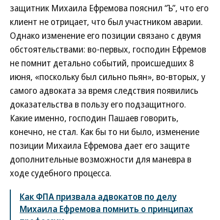
защитник Михаила Ефремова пояснил “Ъ”, что его
клиент не отрицает, что был участником аварии.
Однако изменение его позиции связано с двумя
обстоятельствами: во-первых, господин Ефремов
не помнит детально событий, происшедших 8
июня, «поскольку был сильно пьян», во-вторых, у
самого адвоката за время следствия появились
доказательства в пользу его подзащитного.
Какие именно, господин Пашаев говорить,
конечно, не стал. Как бы то ни было, изменение
позиции Михаила Ефремова дает его защите
дополнительные возможности для маневра в
ходе судебного процесса.
Как ФПА призвала адвокатов по делу
Михаила Ефремова помнить о принципах