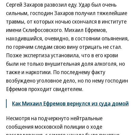
Сергей Захаров развозил еду. Удар был очень
сильным, господин Захаров получил тяжелейшие
травмы, от которых ночью скончался в институте
имени Склифосовского. Михаил Ефремов,
находившийся, очевидно, в состоянии опьянения,
по горячим следам свою вину отрицать не стал.
Позже экспертиза установила, что в его крови
были не только внушительная доля алкоголя, но
также и наркотики. По последнему факту
возбуждено уголовное дело, но по нему господин
Ефремов проходит свидетелем.
Как Михаил Ефремов вернулся из суда домой
Несмотря на подчеркнуто нейтральные
сообщения московской полиции о ходе