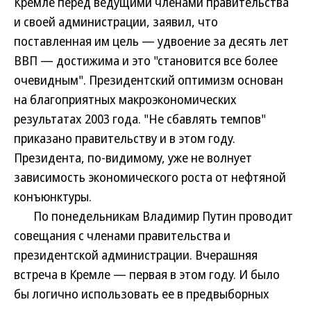
Кремле перед ведущими членами правительства
и своей администрации, заявил, что
поставленная им цель — удвоение за десять лет
ВВП — достижима и это "становится все более
очевидным". Президентский оптимизм основан
на благоприятных макроэкономических
результатах 2003 года. "Не сбавлять темпов"
приказано правительству и в этом году.
Президента, по-видимому, уже не волнует
зависимость экономического роста от нефтяной
конъюнктуры.
По понедельникам Владимир Путин проводит
совещания с членами правительства и
президентской администрации. Вчерашняя
встреча в Кремле — первая в этом году. И было
бы логично использовать ее в предвыборных