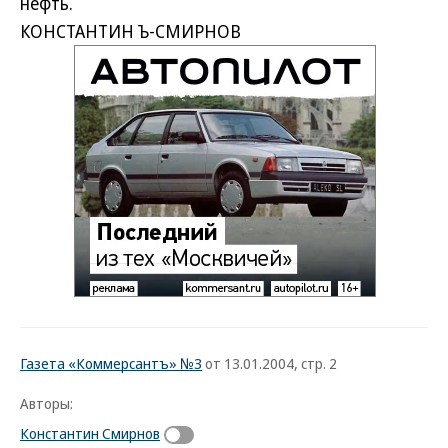
нефть.
КОНСТАНТИН Ъ-СМИРНОВ
Газета «Коммерсантъ» №3
от 13.01.2004, стр. 2
Авторы:
Константин Смирнов