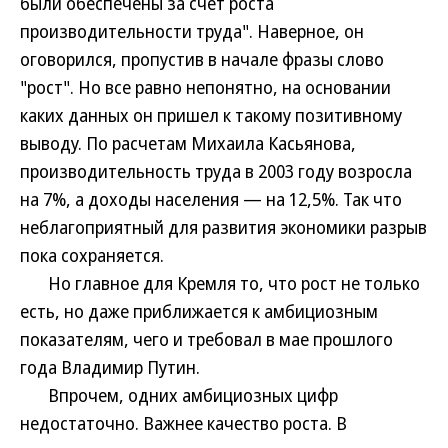
были обеспечены за счет роста
производительности труда". Наверное, он
оговорился, пропустив в начале фразы слово
"рост". Но все равно непонятно, на основании
каких данных он пришел к такому позитивному
выводу. По расчетам Михаила Касьянова,
производительность труда в 2003 году возросла
на 7%, а доходы населения — на 12,5%. Так что
неблагоприятный для развития экономики разрыв
пока сохраняется.
Но главное для Кремля то, что рост не только
есть, но даже приближается к амбициозным
показателям, чего и требовал в мае прошлого
года Владимир Путин.
Впрочем, одних амбициозных цифр
недостаточно. Важнее качество роста. В