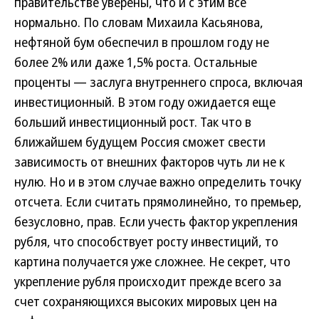
правительстве уверены, что и с этим все
нормально. По словам Михаила Касьянова,
нефтяной бум обеспечил в прошлом году не
более 2% или даже 1,5% роста. Остальные
проценты — заслуга внутреннего спроса, включая
инвестиционный. В этом году ожидается еще
больший инвестиционный рост. Так что в
ближайшем будущем Россия сможет свести
зависимость от внешних факторов чуть ли не к
нулю. Но и в этом случае важно определить точку
отсчета. Если считать прямолинейно, то премьер,
безусловно, прав. Если учесть фактор укрепления
рубля, что способствует росту инвестиций, то
картина получается уже сложнее. Не секрет, что
укрепление рубля происходит прежде всего за
счет сохраняющихся высоких мировых цен на