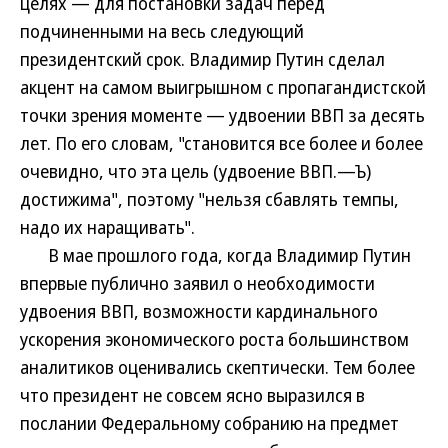
целях — для постановки задач перед
подчиненными на весь следующий
президентский срок. Владимир Путин сделал
акцент на самом выигрышном с пропагандистской
точки зрения моменте — удвоении ВВП за десять
лет. По его словам, "становится все более и более
очевидно, что эта цель (удвоение ВВП.—Ъ)
достижима", поэтому "нельзя сбавлять темпы,
надо их наращивать".
В мае прошлого года, когда Владимир Путин
впервые публично заявил о необходимости
удвоения ВВП, возможности кардинального
ускорения экономического роста большинством
аналитиков оценивались скептически. Тем более
что президент не совсем ясно выразился в
послании Федеральному собранию на предмет