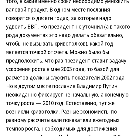
того, в какие именно сроки необходимо умножить
валовой продукт. В одном месте послания
говорится о десяти годах, за которые надо
удвоить ВВП. Но президент не уточнил (а в такого
рода документах это надо делать обязательно,
чтобы не вызывать кривотолков), какой год
является точкой отсчета. Можно было бы
предположить, что раз президент ставит задачу
ускорения роста в мае 2003 года, то базой для
расчетов должны служить показатели 2002 года.
Но в другом месте послания Владимир Путин
неожиданно фиксирует не начальную, а конечную
точку роста — 2010 год. Естественно, тут же
возникли кривотолки. Разные экономисты по-
разному рассчитывали показатели ежегодных
темпов роста, необходимых для достижения