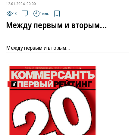
12.01.2004, 00:00
1K
1 мин.
Между первым и вторым...
Между первым и вторым...