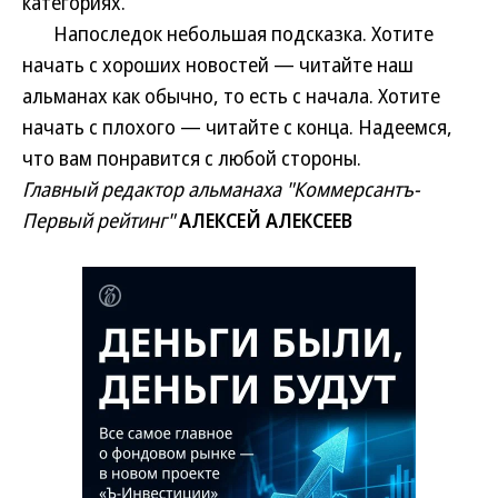
категориях.
Напоследок небольшая подсказка. Хотите
начать с хороших новостей — читайте наш
альманах как обычно, то есть с начала. Хотите
начать с плохого — читайте с конца. Надеемся,
что вам понравится с любой стороны.
Главный редактор альманаха "Коммерсантъ-
Первый рейтинг"
АЛЕКСЕЙ АЛЕКСЕЕВ