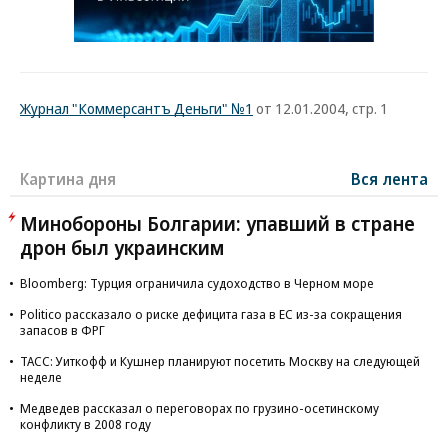
Журнал "Коммерсантъ Деньги" №1
от 12.01.2004, стр. 1
Картина дня
Вся лента
Минобороны Болгарии: упавший в стране
дрон был украинским
Bloomberg: Турция ограничила судоходство в Черном море
Politico рассказало о риске дефицита газа в ЕС из-за сокращения
запасов в ФРГ
ТАСС: Уиткофф и Кушнер планируют посетить Москву на следующей
неделе
Медведев рассказал о переговорах по грузино-осетинскому
конфликту в 2008 году