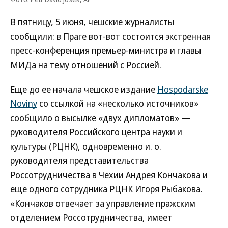
В пятницу, 5 июня, чешские журналисты
сообщили: в Праге вот-вот состоится экстренная
пресс-конференция премьер-министра и главы
МИДа на тему отношений с Россией.
Еще до ее начала чешское издание
Hospodarske
Noviny
со ссылкой на «несколько источников»
сообщило о высылке «двух дипломатов» —
руководителя Российского центра науки и
культуры (РЦНК), одновременно и. о.
руководителя представительства
Россотрудничества в Чехии Андрея Кончакова и
еще одного сотрудника РЦНК Игоря Рыбакова.
«Кончаков отвечает за управление пражским
отделением Россотрудничества, имеет