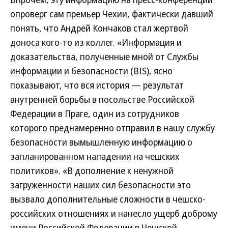
опроверг сам премьер Чехии, фактически давший
понять, что Андрей Кончаков стал жертвой
доноса кого-то из коллег. «Информация и
доказательства, полученные мной от Службы
информации и безопасности (BIS), ясно
показывают, что вся история — результат
внутренней борьбы в посольстве Российской
Федерации в Праге, один из сотрудников
которого преднамеренно отправил в нашу службу
безопасности вымышленную информацию о
запланированном нападении на чешских
политиков». «В дополнение к ненужной
загруженности наших сил безопасности это
вызвало дополнительные сложности в чешско-
российских отношениях и нанесло ущерб доброму
имени Российской Федерации в Чешской