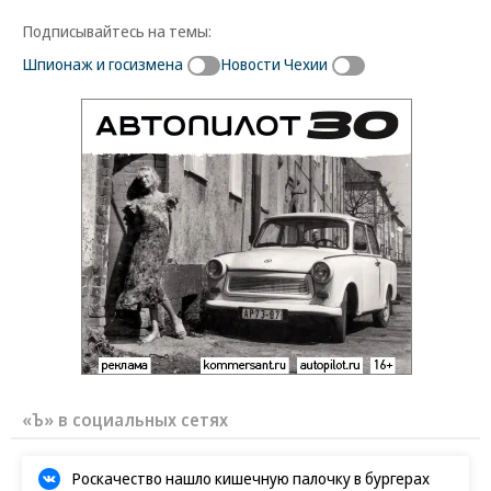
Подписывайтесь на темы:
Шпионаж и госизмена
Новости Чехии
«Ъ» в социальных сетях
Роскачество нашло кишечную палочку в бургерах