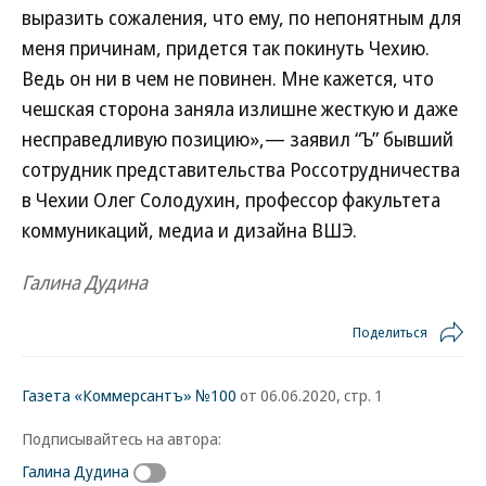
выразить сожаления, что ему, по непонятным для
меня причинам, придется так покинуть Чехию.
Ведь он ни в чем не повинен. Мне кажется, что
чешская сторона заняла излишне жесткую и даже
несправедливую позицию»,— заявил “Ъ” бывший
сотрудник представительства Россотрудничества
в Чехии Олег Солодухин, профессор факультета
коммуникаций, медиа и дизайна ВШЭ.
Галина Дудина
Поделиться
Газета «Коммерсантъ» №100
от 06.06.2020, стр. 1
Подписывайтесь на автора:
Галина Дудина