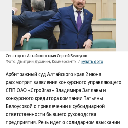
Сенатор от Алтайского края Сергей Белоусов
Фото: Дмитрий Духанин, Коммерсантъ
/
купить фото
Арбитражный суд Алтайского края 2 июня
рассмотрит заявления конкурсного управляющего
СПП ОАО «Стройгаз» Владимира Заплавы и
конкурсного кредитора компании Татьяны
Белоусовой о привлечении к субсидиарной
ответственности бывшего руководства
предприятия. Речь идет о солидарном взыскании