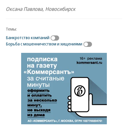
Оксана Павлова, Новосибирск
Темы:
Банкротство компаний
Борьба с мошенничеством и хищениями