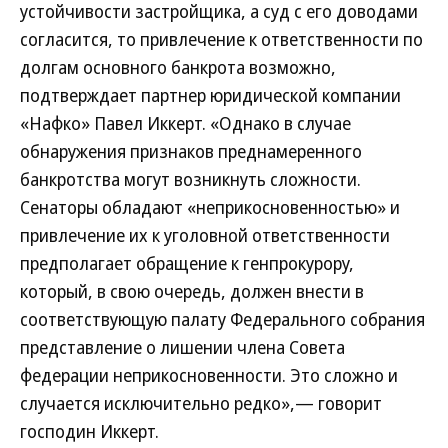
устойчивости застройщика, а суд с его доводами
согласится, то привлечение к ответственности по
долгам основного банкрота возможно,
подтверждает партнер юридической компании
«Нафко» Павел Иккерт. «Однако в случае
обнаружения признаков преднамеренного
банкротства могут возникнуть сложности.
Сенаторы обладают «неприкосновенностью» и
привлечение их к уголовной ответственности
предполагает обращение к генпрокурору,
который, в свою очередь, должен внести в
соответствующую палату Федерального собрания
представление о лишении члена Совета
федерации неприкосновенности. Это сложно и
случается исключительно редко»,— говорит
господин Иккерт.