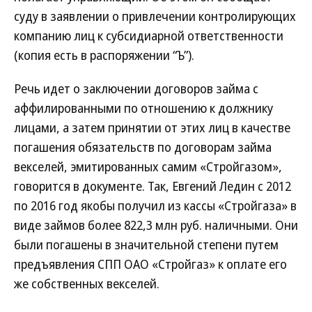
суду в заявлении о привлечении контролирующих
компанию лиц к субсидиарной ответственности
(копия есть в распоряжении “Ъ”).
Речь идет о заключении договоров займа с
аффилированными по отношению к должнику
лицами, а затем принятии от этих лиц в качестве
погашения обязательств по договорам займа
векселей, эмитированных самим «Стройгазом»,
говорится в документе. Так, Евгений Ледин с 2012
по 2016 год якобы получил из кассы «Стройгаза» в
виде займов более 822,3 млн руб. наличными. Они
были погашены в значительной степени путем
предъявления СПП ОАО «Стройгаз» к оплате его
же собственных векселей.