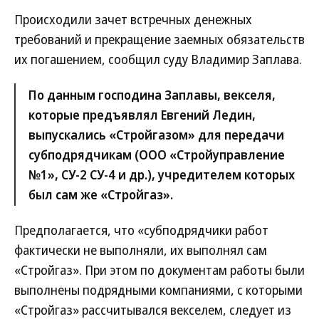
Происходили зачет встречных денежных
требований и прекращение заемных обязательств
их погашением, сообщил суду Владимир Заплава.
По данным господина Заплавы, векселя,
которые предъявлял Евгений Ледин,
выпускались «Стройгазом» для передачи
субподрядчикам (ООО «Стройуправление
№1», СУ-2 СУ-4 и др.), учредителем которых
был сам же «Стройгаз».
Предполагается, что «субподрядчики работ
фактически не выполняли, их выполнял сам
«Стройгаз». При этом по документам работы были
выполнены подрядными компаниями, с которыми
«Стройгаз» рассчитывался векселем, следует из