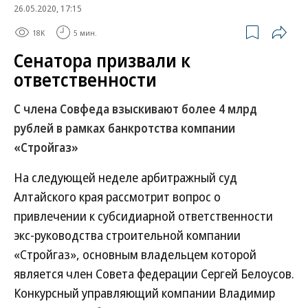
26.05.2020, 17:15
18K
5 мин.
Сенатора призвали к
ответственности
С члена Совфеда взыскивают более 4 млрд
рублей в рамках банкротства компании
«Стройгаз»
На следующей неделе арбитражный суд
Алтайского края рассмотрит вопрос о
привлечении к субсидиарной ответственности
экс-руководства строительной компании
«Стройгаз», основным владельцем которой
является член Совета федерации Сергей Белоусов.
Конкурсный управляющий компании Владимир