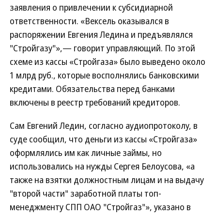
заявления о привлечении к субсидиарной
ответственности. «Вексель оказывался в
распоряжении Евгения Ледина и предъявлялся
"Стройгазу"»,— говорит управляющий. По этой
схеме из кассы «Стройгаза» было выведено около
1 млрд руб., которые восполнялись банковскими
кредитами. Обязательства перед банками
включены в реестр требований кредиторов.
Сам Евгений Ледин, согласно аудиопротоколу, в
суде сообщил, что деньги из кассы «Стройгаза»
оформлялись им как личные займы, но
использовались на нужды Сергея Белоусова, «а
также на взятки должностным лицам и на выдачу
"второй части" заработной платы топ-
менеджменту СПП ОАО "Стройгаз"», указано в