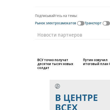
Подписывайтесь на темы:
Рынок электросамокатов
Транспорт
Новости партнеров
ВСУ точно получат
Путин озвучил
десятки тысяч новых
итоговый план 
солдат