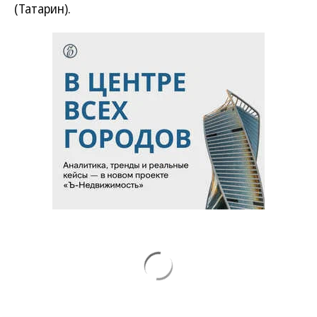
(Татарин).