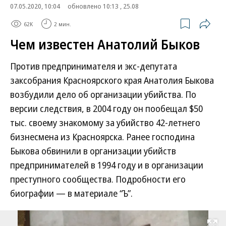
07.05.2020, 10:04
обновлено 10:13 , 25.08
62K
2 мин.
Чем известен Анатолий Быков
Против предпринимателя и экс-депутата
заксобрания Красноярского края Анатолия Быкова
возбудили дело об организации убийства. По
версии следствия, в 2004 году он пообещал $50
тыс. своему знакомому за убийство 42-летнего
бизнесмена из Красноярска. Ранее господина
Быкова обвинили в организации убийств
предпринимателей в 1994 году и в организации
преступного сообщества. Подробности его
биографии — в материале “Ъ”.