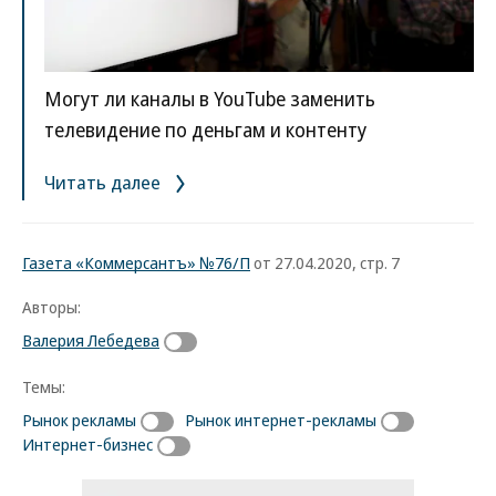
Могут ли каналы в YouTube заменить
телевидение по деньгам и контенту
Читать далее
Газета «Коммерсантъ» №76/П
от 27.04.2020, стр. 7
Авторы:
Валерия Лебедева
Темы:
Рынок рекламы
Рынок интернет-рекламы
Интернет-бизнес