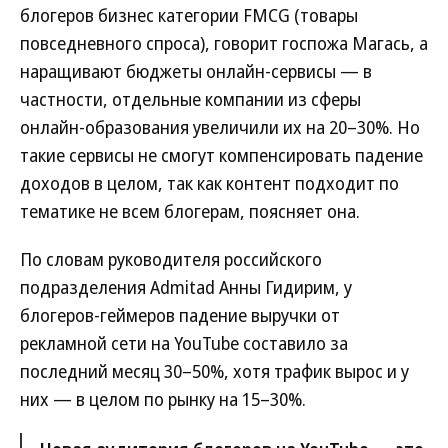
блогеров бизнес категории FMCG (товары
повседневного спроса), говорит госпожа Магась, а
наращивают бюджеты онлайн-сервисы — в
частности, отдельные компании из сферы
онлайн-образования увеличили их на 20–30%. Но
такие сервисы не смогут компенсировать падение
доходов в целом, так как контент подходит по
тематике не всем блогерам, поясняет она.
По словам руководителя российского
подразделения Admitad Анны Гидирим, у
блогеров-геймеров падение выручки от
рекламной сети на YouTube составило за
последний месяц 30–50%, хотя трафик вырос и у
них — в целом по рынку на 15–30%.