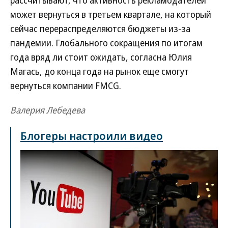
рассчитывают, что активность рекламодателей
может вернуться в третьем квартале, на который
сейчас перераспределяются бюджеты из-за
пандемии. Глобального сокращения по итогам
года вряд ли стоит ожидать, согласна Юлия
Магась, до конца года на рынок еще смогут
вернуться компании FMCG.
Валерия Лебедева
Блогеры настроили видео