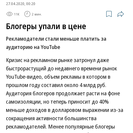
27.04.2020, 00:20
11K
2 мин.
Блогеры упали в цене
Рекламодатели стали меньше платить за
аудиторию на YouTube
Кризис на рекламном рынке затронул даже
быстрорастущий до недавнего времени рынок
YouTube-видео, объем рекламы в котором в
прошлом году составил около 4 млрд руб.
Аудитория блогеров продолжает расти на фоне
самоизоляции, но теперь приносит до 40%
меньше доходов в долларовом выражении из-за
сокращения активности большинства
рекламодателей. Менее популярные блогеры