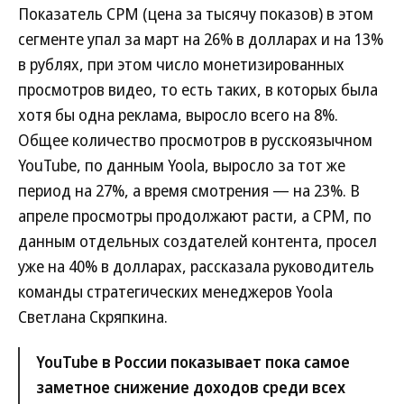
Показатель CPM (цена за тысячу показов) в этом
сегменте упал за март на 26% в долларах и на 13%
в рублях, при этом число монетизированных
просмотров видео, то есть таких, в которых была
хотя бы одна реклама, выросло всего на 8%.
Общее количество просмотров в русскоязычном
YouTube, по данным Yoola, выросло за тот же
период на 27%, а время смотрения — на 23%. В
апреле просмотры продолжают расти, а CPM, по
данным отдельных создателей контента, просел
уже на 40% в долларах, рассказала руководитель
команды стратегических менеджеров Yoola
Светлана Скряпкина.
YouTube в России показывает пока самое
заметное снижение доходов среди всех