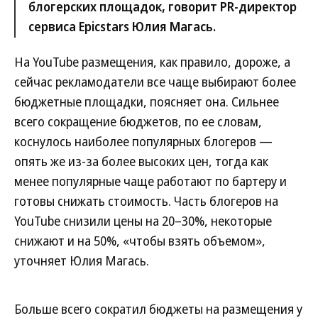
блогерских площадок, говорит PR-директор
сервиса Epicstars Юлия Магась.
На YouTube размещения, как правило, дороже, а
сейчас рекламодатели все чаще выбирают более
бюджетные площадки, поясняет она. Сильнее
всего сокращение бюджетов, по ее словам,
коснулось наиболее популярных блогеров —
опять же из-за более высоких цен, тогда как
менее популярные чаще работают по бартеру и
готовы снижать стоимость. Часть блогеров на
YouTube снизили цены на 20–30%, некоторые
снижают и на 50%, «чтобы взять объемом»,
уточняет Юлия Магась.
Больше всего сократил бюджеты на размещения у