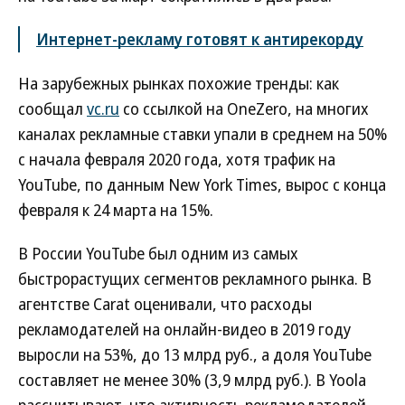
Интернет-рекламу готовят к антирекорду
На зарубежных рынках похожие тренды: как
сообщал
vc.ru
со ссылкой на OneZero, на многих
каналах рекламные ставки упали в среднем на 50%
с начала февраля 2020 года, хотя трафик на
YouTube, по данным New York Times, вырос с конца
февраля к 24 марта на 15%.
В России YouTube был одним из самых
быстрорастущих сегментов рекламного рынка. В
агентстве Carat оценивали, что расходы
рекламодателей на онлайн-видео в 2019 году
выросли на 53%, до 13 млрд руб., а доля YouTube
составляет не менее 30% (3,9 млрд руб.). В Yoola