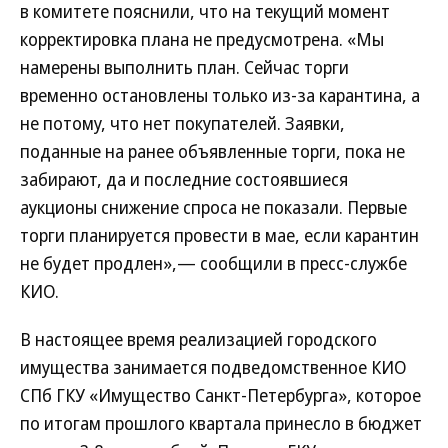
в комитете пояснили, что на текущий момент
корректировка плана не предусмотрена. «Мы
намерены выполнить план. Сейчас торги
временно остановлены только из-за карантина, а
не потому, что нет покупателей. Заявки,
поданные на ранее объявленные торги, пока не
забирают, да и последние состоявшиеся
аукционы снижение спроса не показали. Первые
торги планируется провести в мае, если карантин
не будет продлен»,— сообщили в пресс-службе
КИО.
В настоящее время реализацией городского
имущества занимается подведомственное КИО
СПб ГКУ «Имущество Санкт-Петербурга», которое
по итогам прошлого квартала принесло в бюджет