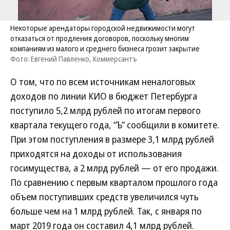
Некоторые арендаторы городской недвижимости могут
отказаться от продления договоров, поскольку многим
компаниям из малого и среднего бизнеса грозит закрытие
Фото: Евгений Павленко, Коммерсантъ
О том, что по всем источникам неналоговых
доходов по линии КИО в бюджет Петербурга
поступило 5,2 млрд рублей по итогам первого
квартала текущего года, “Ъ” сообщили в комитете.
При этом поступления в размере 3,1 млрд рублей
приходятся на доходы от использования
госимущества, а 2 млрд рублей — от его продажи.
По сравнению с первым кварталом прошлого года
объем поступивших средств увеличился чуть
больше чем на 1 млрд рублей. Так, с января по
март 2019 года он составил 4,1 млрд рублей.