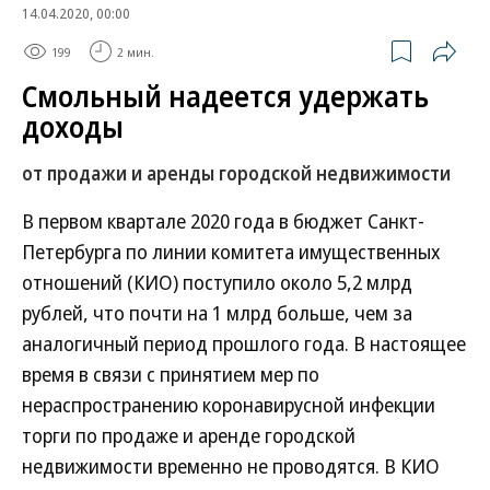
14.04.2020, 00:00
199
2 мин.
Смольный надеется удержать
доходы
от продажи и аренды городской недвижимости
В первом квартале 2020 года в бюджет Санкт-
Петербурга по линии комитета имущественных
отношений (КИО) поступило около 5,2 млрд
рублей, что почти на 1 млрд больше, чем за
аналогичный период прошлого года. В настоящее
время в связи с принятием мер по
нераспространению коронавирусной инфекции
торги по продаже и аренде городской
недвижимости временно не проводятся. В КИО