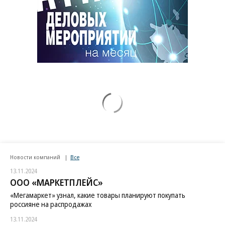
Новости компаний
Все
13.11.2024
ООО «МАРКЕТПЛЕЙС»
«Мегамаркет» узнал, какие товары планируют покупать
россияне на распродажах
13.11.2024