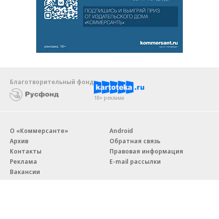
Благотворительный фонд
18+ реклама
О «Коммерсанте»
Android
Архив
Обратная связь
Контакты
Правовая информация
Реклама
E-mail рассылки
Вакансии
18+