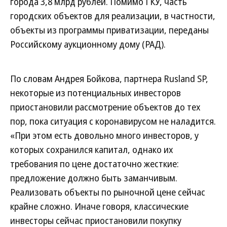
города 3,8 млрд рублей. Помимо ГКУ, часть
городских объектов для реализации, в частности,
объекты из программы приватизации, переданы
Российскому аукционному дому (РАД).
По словам Андрея Бойкова, партнера Rusland SP,
некоторые из потенциальных инвесторов
приостановили рассмотрение объектов до тех
пор, пока ситуация с коронавирусом не наладится.
«При этом есть довольно много инвесторов, у
которых сохранился капитал, однако их
требования по цене достаточно жесткие:
предложение должно быть заманчивым.
Реализовать объекты по рыночной цене сейчас
крайне сложно. Иначе говоря, классические
инвесторы сейчас приостановили покупку