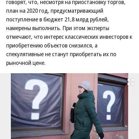
говорят, что, несмотря на приостановку торгов,
план на 2020 год, предусматривающий
поступление в бюджет 21,8 млрд рублей,
намерены выполнить. При этом эксперты
отмечают, что интерес классических инвесторов к
приобретению объектов снизился, а
спекулятивные не станут приобретать их по
рыночной цене.
Развернуть на