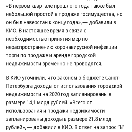
«В первом квартале прошлого года также был
небольшой простой в продаже госимущества, но
он был наверстан к концу года»,— добавили в
КИО. В настоящее время в связи с
необходимостью принятия мер по
нераспространению коронавирусной инфекции
торги по продаже и аренде городской
недвижимости временно не проводятся.
В КИО уточнили, что законом о бюджете Санкт-
Петербурга доходы от использования городской
недвижимости на 2020 год запланированы в
размере 14,1 млрд рублей. «Всего от
использования и продажи недвижимости
запланированы доходы в размере 21,8 млрд
рублей»,— добавили в КИО. В ответ на запрос “Ъ”