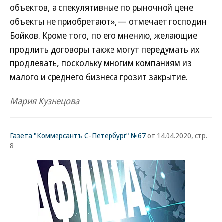
объектов, а спекулятивные по рыночной цене
объекты не приобретают»,— отмечает господин
Бойков. Кроме того, по его мнению, желающие
продлить договоры также могут передумать их
продлевать, поскольку многим компаниям из
малого и среднего бизнеса грозит закрытие.
Мария Кузнецова
Газета "Коммерсантъ С-Петербург" №67
от 14.04.2020, стр.
8