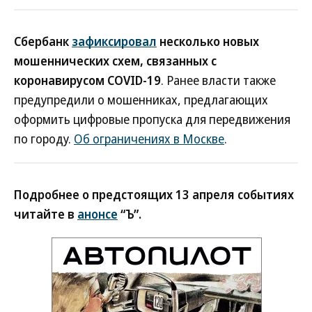
Сбербанк
зафиксировал
несколько новых
мошеннических схем, связанных с
коронавирусом COVID-19
. Ранее власти также
предупредили о мошенниках, предлагающих
оформить цифровые пропуска для передвижения
по городу.
Об ограничениях в Москве
.
Подробнее о предстоящих 13 апреля событиях
читайте в
анонсе
“Ъ”.