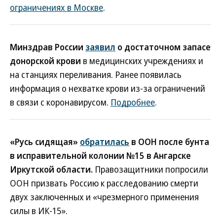
ограничениях в Москве
.
Минздрав России
заявил
о достаточном запасе
донорской крови
в медицинских учреждениях и
на станциях переливания. Ранее появилась
информация о нехватке крови из-за ограничений
в связи с коронавирусом.
Подробнее
.
«Русь сидящая»
обратилась
в ООН после бунта
в исправительной колонии №15 в Ангарске
Иркутской области.
Правозащитники попросили
ООН призвать Россию к расследованию смерти
двух заключенных и «чрезмерного применения
силы в ИК-15».