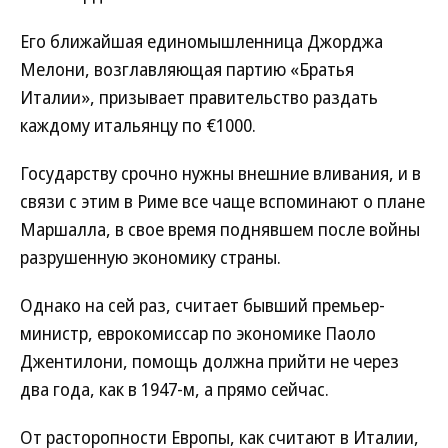
Его ближайшая единомышленница Джорджа
Мелони, возглавляющая партию «Братья
Италии», призывает правительство раздать
каждому итальянцу по €1000.
Государству срочно нужны внешние вливания, и в
связи с этим в Риме все чаще вспоминают о плане
Маршалла, в свое время поднявшем после войны
разрушенную экономику страны.
Однако на сей раз, считает бывший премьер-
министр, еврокомиссар по экономике Паоло
Джентилони, помощь должна прийти не через
два года, как в 1947-м, а прямо сейчас.
От расторопности Европы, как считают в Италии,