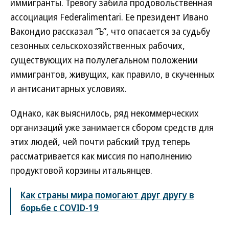
иммигранты. Тревогу забила продовольственная
ассоциация Federalimentari. Ее президент Ивано
Вакондио рассказал “Ъ”, что опасается за судьбу
сезонных сельскохозяйственных рабочих,
существующих на полулегальном положении
иммигрантов, живущих, как правило, в скученных
и антисанитарных условиях.
Однако, как выяснилось, ряд некоммерческих
организаций уже занимается сбором средств для
этих людей, чей почти рабский труд теперь
рассматривается как миссия по наполнению
продуктовой корзины итальянцев.
Как страны мира помогают друг другу в
борьбе с COVID-19