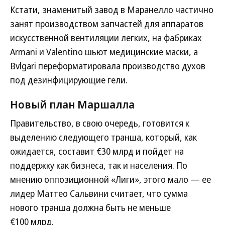
Кстати, знаменитый завод в Маранелло частично
занят производством запчастей для аппаратов
искусственной вентиляции легких, на фабриках
Armani и Valentino шьют медицинские маски, а
Bvlgari переформатировала производство духов
под дезинфицирующие гели.
Новый план Маршалла
Правительство, в свою очередь, готовится к
выделению следующего транша, который, как
ожидается, составит €30 млрд и пойдет на
поддержку как бизнеса, так и населения. По
мнению оппозиционной «Лиги», этого мало — ее
лидер Маттео Сальвини считает, что сумма
нового транша должна быть не меньше
€100 млрд.