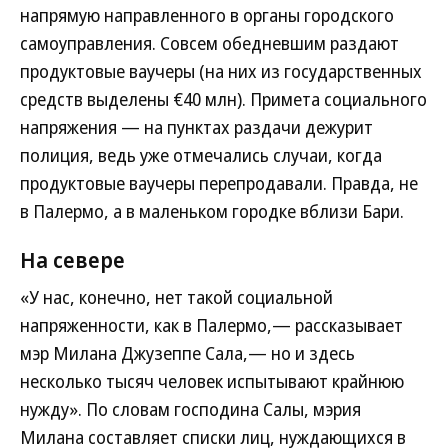
напрямую направленного в органы городского
самоуправления. Совсем обедневшим раздают
продуктовые ваучеры (на них из государственных
средств выделены €40 млн). Примета социального
напряжения — на пунктах раздачи дежурит
полиция, ведь уже отмечались случаи, когда
продуктовые ваучеры перепродавали. Правда, не
в Палермо, а в маленьком городке вблизи Бари.
На севере
«У нас, конечно, нет такой социальной
напряженности, как в Палермо,— рассказывает
мэр Милана Джузеппе Сала,— но и здесь
несколько тысяч человек испытывают крайнюю
нужду». По словам господина Салы, мэрия
Милана составляет списки лиц, нуждающихся в