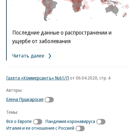
Последние данные о распространении и
ущербе от заболевания
Читать далее
Газета «Коммерсантъ» №61/П
от 06.04.2020, стр. 4
Авторы:
Елена Пушкарская
Темы:
Все о Европе
Пандемия коронавируса
Италия и ее отношения с Россией