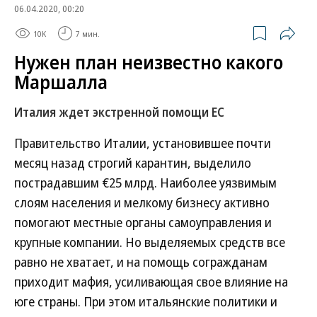
06.04.2020, 00:20
10K
7 мин.
Нужен план неизвестно какого
Маршалла
Италия ждет экстренной помощи ЕС
Правительство Италии, установившее почти
месяц назад строгий карантин, выделило
пострадавшим €25 млрд. Наиболее уязвимым
слоям населения и мелкому бизнесу активно
помогают местные органы самоуправления и
крупные компании. Но выделяемых средств все
равно не хватает, и на помощь согражданам
приходит мафия, усиливающая свое влияние на
юге страны. При этом итальянские политики и