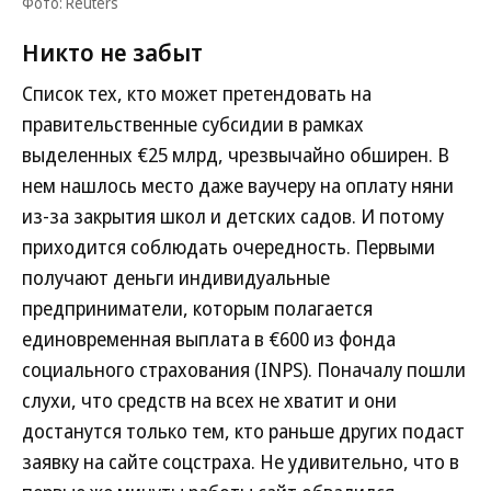
Фото: Reuters
Никто не забыт
Список тех, кто может претендовать на
правительственные субсидии в рамках
выделенных €25 млрд, чрезвычайно обширен. В
нем нашлось место даже ваучеру на оплату няни
из-за закрытия школ и детских садов. И потому
приходится соблюдать очередность. Первыми
получают деньги индивидуальные
предприниматели, которым полагается
единовременная выплата в €600 из фонда
социального страхования (INPS). Поначалу пошли
слухи, что средств на всех не хватит и они
достанутся только тем, кто раньше других подаст
заявку на сайте соцстраха. Не удивительно, что в