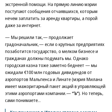
экстренной помощи. На прямую линию мэрии
поступают сообщения отчаявшихся, которым
нечем заплатить за аренду квартиры, а порой
даже за интернет.
— Мы решили так,— продолжает
градоначальник,— если о крупных предприятиях
позаботится государство, о мелком бизнесе и
гражданах должны подумать мы. Однако
городская казна тоже заметно беднеет — мы
ожидали €100 млн годовых дивидендов от
аэропортов Мальпенса и Линате (мэрия Милана
имеет мажоритарный пакет акций в управляющей
этими аэропортами компании.—
“Ъ”
). Но теперь,
сами понимаете...