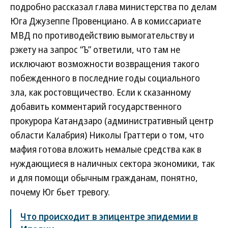
подробно рассказал глава министерства по делам
Юга Джузеппе Провенциано. А в комиссариате
МВД по противодействию вымогательству и
рэкету на запрос “Ъ” ответили, что там не
исключают возможности возвращения такого
побежденного в последние годы социального
зла, как ростовщичество. Если к сказанному
добавить комментарий государственного
прокурора Катандзаро (административный центр
области Калабрия) Николы Граттери о том, что
мафия готова вложить немалые средства как в
нуждающиеся в наличных сектора экономики, так
и для помощи обычным гражданам, понятно,
почему Юг бьет тревогу.
Что происходит в эпицентре эпидемии в