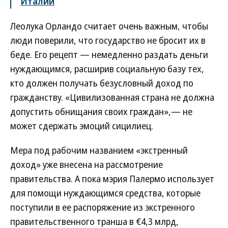
Италии
Леолука Орландо считает очень важным, чтобы
люди поверили, что государство не бросит их в
беде. Его рецепт — немедленно раздать деньги
нуждающимся, расширив социальную базу тех,
кто должен получать безусловный доход по
гражданству. «Цивилизованная страна не должна
допустить обнищания своих граждан»,— не
может сдержать эмоций сицилиец.
Мера под рабочим названием «экстренный
доход» уже внесена на рассмотрение
правительства. А пока мэрия Палермо использует
для помощи нуждающимся средства, которые
поступили в ее распоряжение из экстренного
правительственного транша в €4,3 млрд,