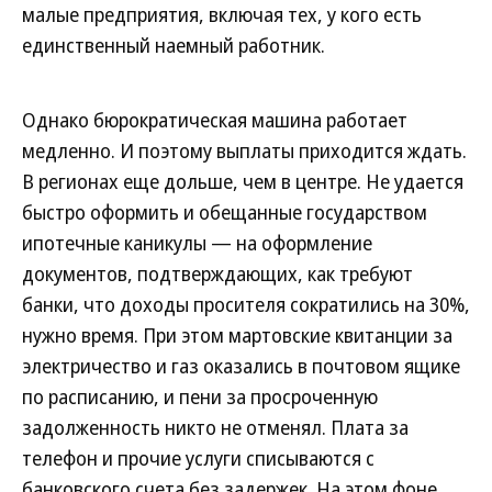
малые предприятия, включая тех, у кого есть
единственный наемный работник.
Однако бюрократическая машина работает
медленно. И поэтому выплаты приходится ждать.
В регионах еще дольше, чем в центре. Не удается
быстро оформить и обещанные государством
ипотечные каникулы — на оформление
документов, подтверждающих, как требуют
банки, что доходы просителя сократились на 30%,
нужно время. При этом мартовские квитанции за
электричество и газ оказались в почтовом ящике
по расписанию, и пени за просроченную
задолженность никто не отменял. Плата за
телефон и прочие услуги списываются с
банковского счета без задержек. На этом фоне