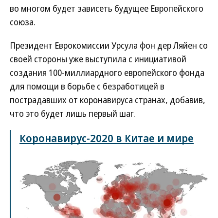
во многом будет зависеть будущее Европейского
союза.
Президент Еврокомиссии Урсула фон дер Ляйен co
своей стороны уже выступила с инициативой
создания 100-миллиардного европейского фонда
для помощи в борьбе с безработицей в
пострадавших от коронавируса странах, добавив,
что это будет лишь первый шаг.
Коронавирус-2020 в Китае и мире