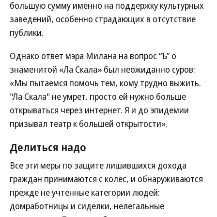
большую сумму именно на поддержку культурных
заведений, особенно страдающих в отсутствие
публики.
Однако ответ мэра Милана на вопрос “Ъ” о
знаменитой «Ла Скала» был неожиданно суров:
«Мы пытаемся помочь тем, кому трудно выжить.
"Ла Скала" не умрет, просто ей нужно больше
открываться через интернет. Я и до эпидемии
призывал театр к большей открытости».
Делиться надо
Все эти меры по защите лишившихся дохода
граждан принимаются с колес, и обнаруживаются
прежде не учтенные категории людей:
домработницы и сиделки, нелегальные