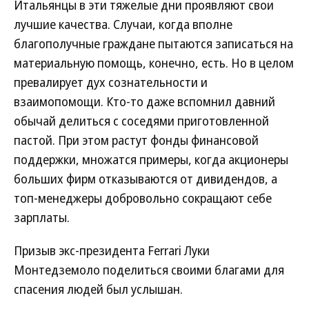
Итальянцы в эти тяжелые дни проявляют свои
лучшие качества. Случаи, когда вполне
благополучные граждане пытаются записаться на
материальную помощь, конечно, есть. Но в целом
превалирует дух сознательности и
взаимопомощи. Кто-то даже вспомнил давний
обычай делиться с соседями приготовленной
пастой. При этом растут фонды финансовой
поддержки, множатся примеры, когда акционеры
больших фирм отказываются от дивидендов, а
топ-менеджеры добровольно сокращают себе
зарплаты.
Призыв экс-президента Ferrari Луки
Монтедземоло поделиться своими благами для
спасения людей был услышан.