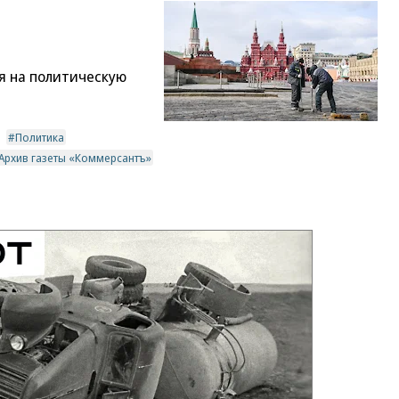
я на политическую
Политика
Архив газеты «Коммерсантъ»