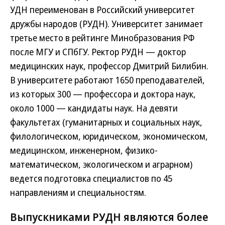
УДН переименован в Российский университет
дружбы народов (РУДН). Университет занимает
третье место в рейтинге Минобразования РФ
после МГУ и СПбГУ. Ректор РУДН — доктор
медицинских наук, профессор Дмитрий Билибин.
В университете работают 1650 преподавателей,
из которых 300 — профессора и доктора наук,
около 1000 — кандидаты наук. На девяти
факультетах (гуманитарных и социальных наук,
филологическом, юридическом, экономическом,
медицинском, инженерном, физико-
математическом, экологическом и аграрном)
ведется подготовка специалистов по 45
направлениям и специальностям.
Выпускниками РУДН являются более