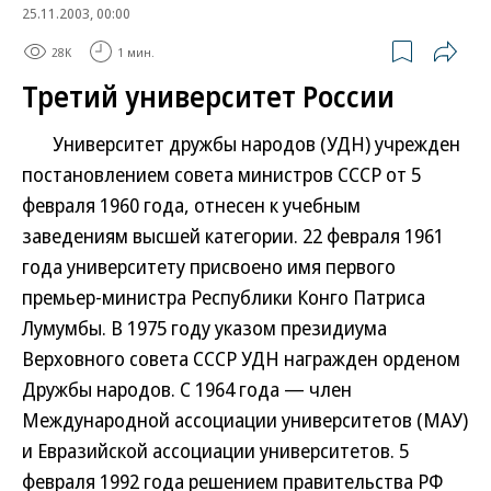
25.11.2003, 00:00
28K
1 мин.
Третий университет России
Университет дружбы народов (УДН) учрежден
постановлением совета министров СССР от 5
февраля 1960 года, отнесен к учебным
заведениям высшей категории. 22 февраля 1961
года университету присвоено имя первого
премьер-министра Республики Конго Патриса
Лумумбы. В 1975 году указом президиума
Верховного совета СССР УДН награжден орденом
Дружбы народов. С 1964 года — член
Международной ассоциации университетов (МАУ)
и Евразийской ассоциации университетов. 5
февраля 1992 года решением правительства РФ