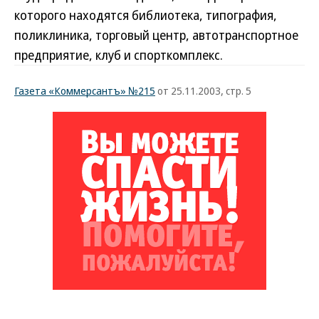
которого находятся библиотека, типография,
поликлиника, торговый центр, автотранспортное
предприятие, клуб и спорткомплекс.
Газета «Коммерсантъ» №215
от 25.11.2003, стр. 5