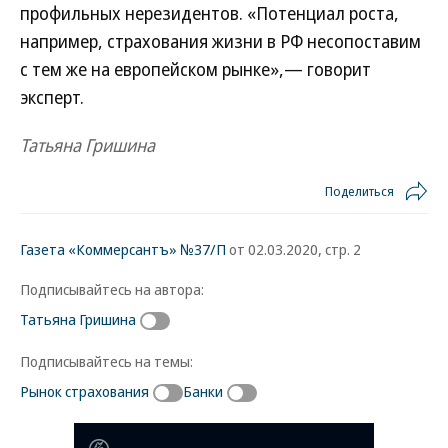
профильных нерезидентов. «Потенциал роста,
например, страхования жизни в РФ несопоставим
с тем же на европейском рынке»,— говорит
эксперт.
Татьяна Гришина
Поделиться
Газета «Коммерсантъ» №37/П
от 02.03.2020, стр. 2
Подписывайтесь на автора:
Татьяна Гришина
Подписывайтесь на темы:
Рынок страхования
Банки