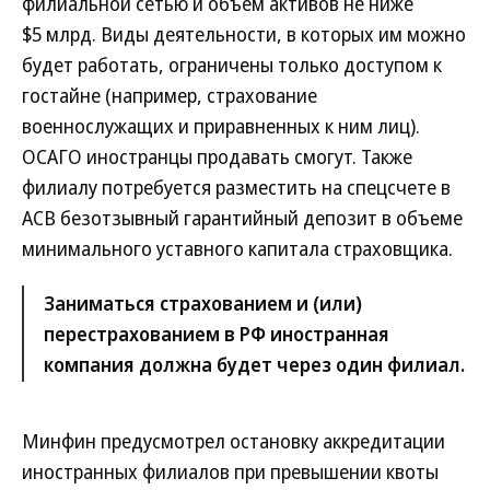
филиальной сетью и объем активов не ниже
$5 млрд. Виды деятельности, в которых им можно
будет работать, ограничены только доступом к
гостайне (например, страхование
военнослужащих и приравненных к ним лиц).
ОСАГО иностранцы продавать смогут. Также
филиалу потребуется разместить на спецсчете в
АСВ безотзывный гарантийный депозит в объеме
минимального уставного капитала страховщика.
Заниматься страхованием и (или)
перестрахованием в РФ иностранная
компания должна будет через один филиал.
Минфин предусмотрел остановку аккредитации
иностранных филиалов при превышении квоты