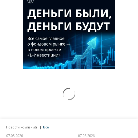
Новости компаний
Все
07.08.2026
07.08.2026