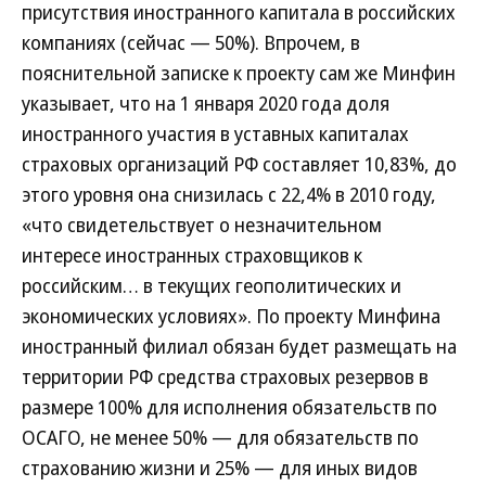
присутствия иностранного капитала в российских
компаниях (сейчас — 50%). Впрочем, в
пояснительной записке к проекту сам же Минфин
указывает, что на 1 января 2020 года доля
иностранного участия в уставных капиталах
страховых организаций РФ составляет 10,83%, до
этого уровня она снизилась с 22,4% в 2010 году,
«что свидетельствует о незначительном
интересе иностранных страховщиков к
российским… в текущих геополитических и
экономических условиях». По проекту Минфина
иностранный филиал обязан будет размещать на
территории РФ средства страховых резервов в
размере 100% для исполнения обязательств по
ОСАГО, не менее 50% — для обязательств по
страхованию жизни и 25% — для иных видов