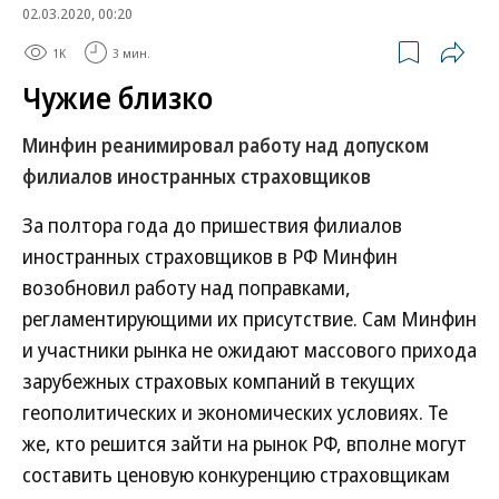
02.03.2020, 00:20
1K
3 мин.
Чужие близко
Минфин реанимировал работу над допуском
филиалов иностранных страховщиков
За полтора года до пришествия филиалов
иностранных страховщиков в РФ Минфин
возобновил работу над поправками,
регламентирующими их присутствие. Сам Минфин
и участники рынка не ожидают массового прихода
зарубежных страховых компаний в текущих
геополитических и экономических условиях. Те
же, кто решится зайти на рынок РФ, вполне могут
составить ценовую конкуренцию страховщикам