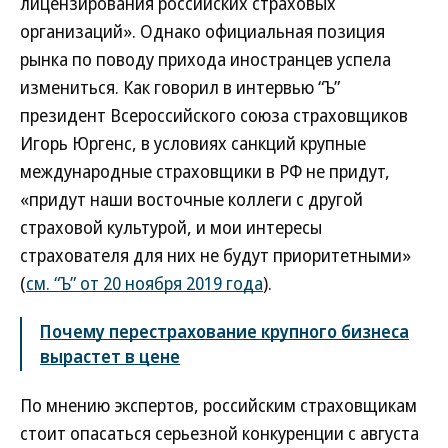
лицензирования российских страховых
организаций». Однако официальная позиция
рынка по поводу прихода иностранцев успела
измениться. Как говорил в интервью “Ъ”
президент Всероссийского союза страховщиков
Игорь Юргенс, в условиях санкций крупные
международные страховщики в РФ не придут,
«придут наши восточные коллеги с другой
страховой культурой, и мои интересы
страхователя для них не будут приоритетными»
(
см. “Ъ” от 20 ноября 2019 года
).
Почему перестрахование крупного бизнеса
вырастет в цене
По мнению экспертов, российским страховщикам
стоит опасаться серьезной конкуренции с августа