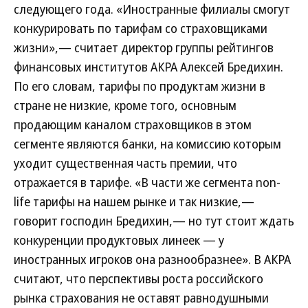
следующего года. «Иностранные филиалы смогут
конкурировать по тарифам со страховщиками
жизни»,— считает директор группы рейтингов
финансовых институтов АКРА Алексей Бредихин.
По его словам, тарифы по продуктам жизни в
стране не низкие, кроме того, основным
продающим каналом страховщиков в этом
сегменте являются банки, на комиссию которым
уходит существенная часть премии, что
отражается в тарифе. «В части же сегмента non-
life тарифы на нашем рынке и так низкие,—
говорит господин Бредихин,— но тут стоит ждать
конкуренции продуктовых линеек — у
иностранных игроков она разнообразнее». В АКРА
считают, что перспективы роста российского
рынка страхования не оставят равнодушными