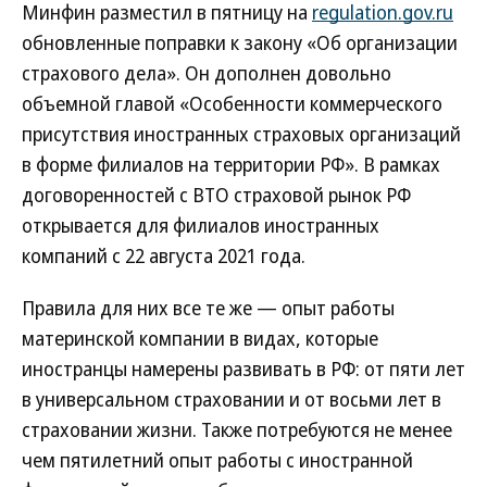
Минфин разместил в пятницу на
regulation.gov.ru
обновленные поправки к закону «Об организации
страхового дела». Он дополнен довольно
объемной главой «Особенности коммерческого
присутствия иностранных страховых организаций
в форме филиалов на территории РФ». В рамках
договоренностей с ВТО страховой рынок РФ
открывается для филиалов иностранных
компаний с 22 августа 2021 года.
Правила для них все те же — опыт работы
материнской компании в видах, которые
иностранцы намерены развивать в РФ: от пяти лет
в универсальном страховании и от восьми лет в
страховании жизни. Также потребуются не менее
чем пятилетний опыт работы с иностранной