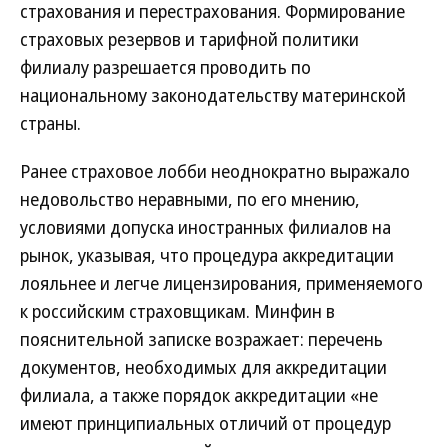
страхования и перестрахования. Формирование
страховых резервов и тарифной политики
филиалу разрешается проводить по
национальному законодательству материнской
страны.
Ранее страховое лобби неоднократно выражало
недовольство неравными, по его мнению,
условиями допуска иностранных филиалов на
рынок, указывая, что процедура аккредитации
лояльнее и легче лицензирования, применяемого
к российским страховщикам. Минфин в
пояснительной записке возражает: перечень
документов, необходимых для аккредитации
филиала, а также порядок аккредитации «не
имеют принципиальных отличий от процедур