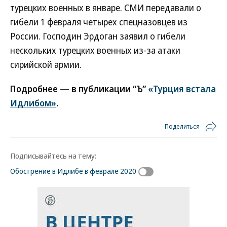
турецких военных в январе. СМИ передавали о
гибели 1 февраля четырех спецназовцев из
России. Господин Эрдоган заявил о гибели
нескольких турецких военных из-за атаки
сирийской армии.
Подробнее — в публикации “Ъ”
«Турция встала
Идлибом»
.
Поделиться
Подписывайтесь на тему:
Обострение в Идлибе в феврале 2020