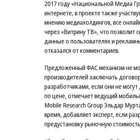
2017 году «Национальной Медиа Гр
интернете, в проекте также участв
мнению медиахолдингов, все онлай
через «Витрину ТВ», что позволит 
данные о пользователях и рекламн
отказался от комментариев.
Предложенный ФАС механизм не мо
производителей заключать договор
разработчиками, если они не могут
по цене, отмечает ведущий мобиль
Mobile Research Group Эльдар Мурта
время, добавляет эксперт, если раз
предустановку рыночную стоимость,