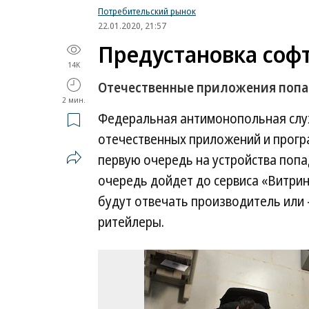
Потребительский рынок
22.01.2020, 21:57
Предустановка софт
14K
Отечественные приложения попа
2 мин.
Федеральная антимонопольная служ
отечественных приложений и прогр
первую очередь на устройства попа
очередь дойдет до сервиса «Витрин
будут отвечать производитель или
ритейлеры.