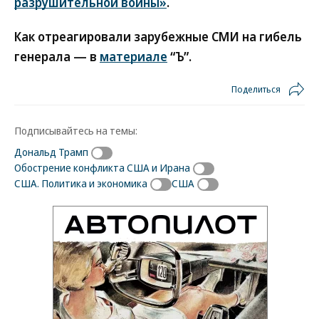
разрушительной войны»
.
Как отреагировали зарубежные СМИ на гибель
генерала — в
материале
“Ъ”.
Поделиться
Подписывайтесь на темы:
Дональд Трамп
Обострение конфликта США и Ирана
США. Политика и экономика
США