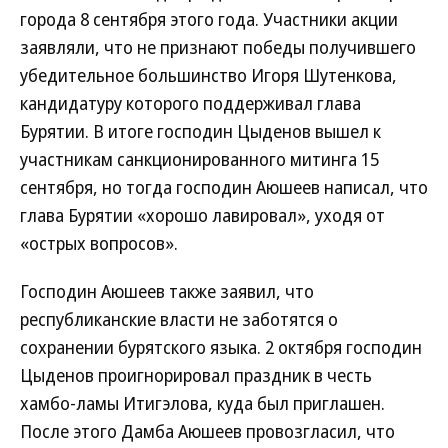
города 8 сентября этого года. Участники акции
заявляли, что не признают победы получившего
убедительное большинство Игоря Шутенкова,
кандидатуру которого поддерживал глава
Бурятии. В итоге господин Цыденов вышел к
участникам санкционированного митинга 15
сентября, но тогда господин Аюшеев написал, что
глава Бурятии «хорошо лавировал», уходя от
«острых вопросов».
Господин Аюшеев также заявил, что
республиканские власти не заботятся о
сохранении бурятского языка. 2 октября господин
Цыденов проигнорировал праздник в честь
хамбо-ламы Итигэлова, куда был приглашен.
После этого Дамба Аюшеев провозгласил, что