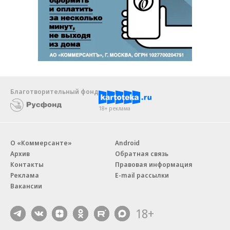
Благотворительный фонд
18+ реклама
О «Коммерсанте»
Android
Архив
Обратная связь
Контакты
Правовая информация
Реклама
E-mail рассылки
Вакансии
18+