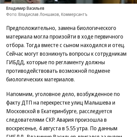
Владимир Васильев
Фото: Владислав Лоншаков, Коммерсантъ
Предположительно, замена биологического
материала могла произойти в ходе первичного
отбора. Тогда вместе с сыном находился и отец.
Сейчас могут возникнуть вопросы к сотрудникам
ГИБДД, которые по регламенту должны
противодействовать возможной подмене
биологических материалов.
Напомним, уголовное дело, возбужденное по
факту ДТП на перекрестке улиц Малышева и
Московской в Екатеринбурге, расследуется
следователями СКР. Авария произошла в
воскресенье, 4 августа в 5.55 утра. По данным
ГИБДД, Владимир Васильев двигался за рулем