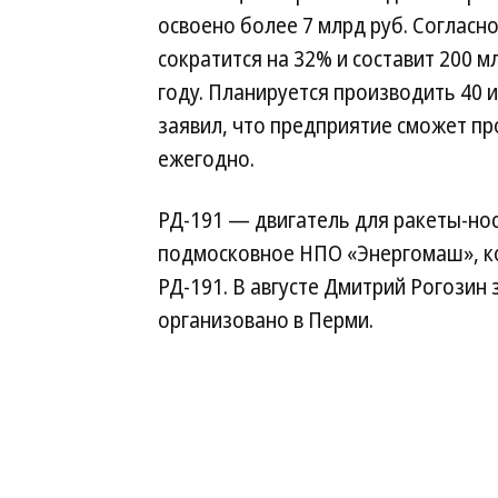
освоено более 7 млрд руб. Согласн
сократится на 32% и составит 200 м
году. Планируется производить 40 
заявил, что предприятие сможет пр
ежегодно.
РД-191 — двигатель для ракеты-но
подмосковное НПО «Энергомаш», к
РД-191. В августе Дмитрий Рогозин 
организовано в Перми.