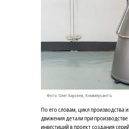
Фото: Олег Харсеев, Коммерсантъ
По его словам, цикл производства и
движения детали при производстве 
инвестиций в проект создания сери