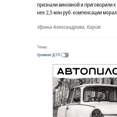
признали виновной и приговорили к
нее 2,5 млн руб. компенсации морал
Ирина Александрова, Киров
Темы:
Громкие ДТП