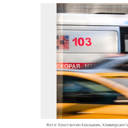
Фото: Константин Кокошкин, Коммерсант