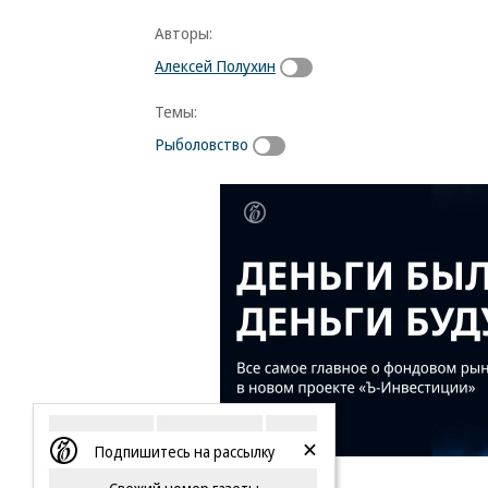
Авторы:
Алексей Полухин
Темы:
Рыболовство
Подпишитесь на рассылку