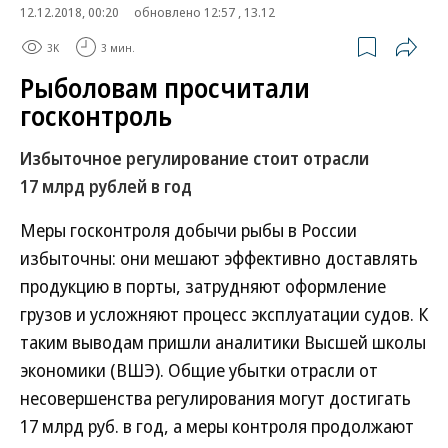
12.12.2018, 00:20
обновлено 12:57 , 13.12
3K
3 мин.
Рыболовам просчитали
госконтроль
Избыточное регулирование стоит отрасли
17 млрд рублей в год
Меры госконтроля добычи рыбы в России
избыточны: они мешают эффективно доставлять
продукцию в порты, затрудняют оформление
грузов и усложняют процесс эксплуатации судов. К
таким выводам пришли аналитики Высшей школы
экономики (ВШЭ). Общие убытки отрасли от
несовершенства регулирования могут достигать
17 млрд руб. в год, а меры контроля продолжают