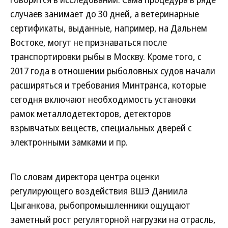
случаев занимает до 30 дней, а ветеринарные
сертификаты, выданные, например, на Дальнем
Востоке, могут не признаваться после
транспортировки рыбы в Москву. Кроме того, с
2017 года в отношении рыболовных судов начали
расширяться и требования Минтранса, которые
сегодня включают необходимость установки
рамок металлодетекторов, детекторов
взрывчатых веществ, специальных дверей с
электронными замками и пр.
По словам директора центра оценки
регулирующего воздействия ВШЭ Даниила
Цыганкова, рыбопромышленники ощущают
заметный рост регуляторной нагрузки на отрасль,