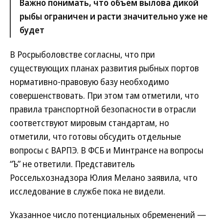
Важно понимать, что объем вылова дикой
рыбы ограничен и расти значительно уже не
будет
В Росрыболовстве согласны, что при
существующих планах развития рыбных портов
нормативно-правовую базу необходимо
совершенствовать. При этом там отметили, что
правила транспортной безопасности в отрасли
соответствуют мировым стандартам, но
отметили, что готовы обсудить отдельные
вопросы с ВАРПЭ. В ФСБ и Минтрансе на вопросы
“Ъ” не ответили. Представитель
Россельхознадзора Юлия Мелано заявила, что
исследование в службе пока не видели.
Указанное число потенциальных обременений —