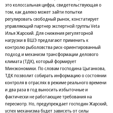
это колоссальная цифра, свидетельствующая о
том, как далеко может зайти попытки
регулировать свободный рынок, констатирует
управляющий партнер экспертной группы Veta
Илья Жарский. Для снижения регуляторной
нагрузки в ВШЭ предлагают применить к
контролю рыболовства риск-ориентированный
подход и механизм трансформации делового
климата (ТДК), который формирует
Минэкономики. По словам господина Цыганкова,
ТДК позволит собирать информацию о состоянии
контроля в отраслях в режиме реального времени
и два раза в год выносить избыточные и
фактически не работающие требования на
пересмотр. Но, предупреждает господин Жарский,
успех механизма будет зависеть от силы