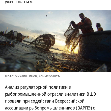
ужесточаться.
Фото: Михаил Огнев, Коммерсантъ
Анализ регуляторной политики в
рыбопромышленной отрасли аналитики ВШЭ
провели при содействии Всероссийской
ассоциации рыбопромышленников (ВАРПЭ) с