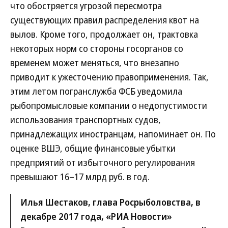
что обостряется угрозой пересмотра
существующих правил распределения квот на
вылов. Кроме того, продолжает он, трактовка
некоторых норм со стороны госорганов со
временем может меняться, что внезапно
приводит к ужесточению правоприменения. Так,
этим летом погранслужба ФСБ уведомила
рыбопромысловые компании о недопустимости
использования транспортных судов,
принадлежащих иностранцам, напоминает он. По
оценке ВШЭ, общие финансовые убытки
предприятий от избыточного регулирования
превышают 16–17 млрд руб. в год.
Илья Шестаков, глава Росрыболовства, в
декабре 2017 года, «РИА Новости»