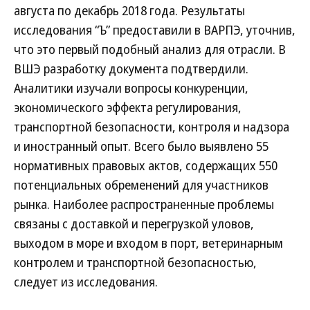
августа по декабрь 2018 года. Результаты
исследования “Ъ” предоставили в ВАРПЭ, уточнив,
что это первый подобный анализ для отрасли. В
ВШЭ разработку документа подтвердили.
Аналитики изучали вопросы конкуренции,
экономического эффекта регулирования,
транспортной безопасности, контроля и надзора
и иностранный опыт. Всего было выявлено 55
нормативных правовых актов, содержащих 550
потенциальных обременений для участников
рынка. Наиболее распространенные проблемы
связаны с доставкой и перегрузкой уловов,
выходом в море и входом в порт, ветеринарным
контролем и транспортной безопасностью,
следует из исследования.