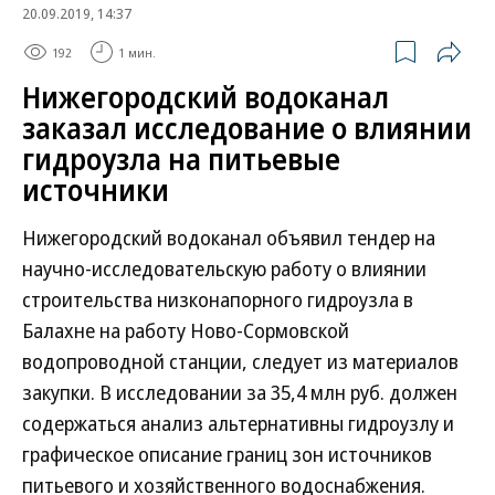
20.09.2019, 14:37
192
1 мин.
Нижегородский водоканал
заказал исследование о влиянии
гидроузла на питьевые
источники
Нижегородский водоканал объявил тендер на
научно-исследовательскую работу о влиянии
строительства низконапорного гидроузла в
Балахне на работу Ново-Сормовской
водопроводной станции, следует из материалов
закупки. В исследовании за 35,4 млн руб. должен
содержаться анализ альтернативны гидроузлу и
графическое описание границ зон источников
питьевого и хозяйственного водоснабжения.