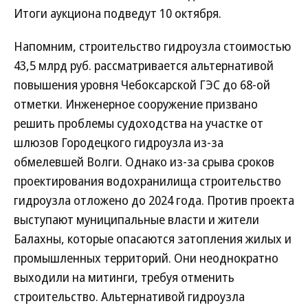
Итоги аукциона подведут 10 октября.
Напомним, строительство гидроузла стоимостью
43,5 млрд руб. рассматривается альтернативой
повышения уровня Чебоксарской ГЭС до 68-ой
отметки. Инженерное сооружение призвано
решить проблемы судоходства на участке от
шлюзов Городецкого гидроузла из-за
обмелевшей Волги. Однако из-за срыва сроков
проектирования водохранилища строительство
гидроузла отложено до 2024 года. Против проекта
выступают муниципальные власти и жители
Балахны, которые опасаются затопления жилых и
промышленных территорий. Они неоднократно
выходили на митинги, требуя отменить
строительство. Альтернативой гидроузла