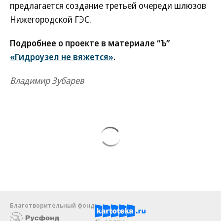
предлагается создание третьей очереди шлюзов
Нижегородской ГЭС.
Подробнее о проекте в материале “Ъ”
«Гидроузел не вяжется»
.
Владимир Зубарев
Благотворительный фонд