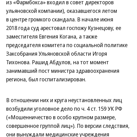
из «Фармбокса» входил в совет директоров
ульяновской компании), оказавшегося летом
в центре громкого скандала. В начале июня
2018 года суд арестовал госпожу Кузнецову, ее
заместителя Евгения Когана, а также
председателя комитета по социальной политике
Заксобрания Ульяновской области Игоря
Тихонова. Рашид Абдулов, на тот момент
занимавший пост министра здравоохранения
региона, был госпитализирован.
В отношении них и круга неустановленных лиц
возбудили уголовное дело по ч. 4 ст. 159 УК РФ
(«Мошенничество в особо крупном размере,
совершенное группой лиц»). По версии следствия,
они вынуждали медицинские учреждения