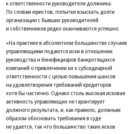
к ответственности руководителя должника.
По словам юристов, попытки взыскать долги
организации с бывших руководителей
и собственников редко оканчиваются успешно.
«На практике в абсолютном большинстве случаев
управляющими подаются иски в отношении
руководства и бенефициаров банкротящихся
компаний о привлечении их к субсидиарной
ответственности с целью повышения шансов
на удовлетворения требований кредиторов
хотя бы частично. Однако столь высокая исковая
активность управляющих не гарантирует
должного результата, и, как правило, должным
образом обосновать требования в суде
не удается, так что большинство таких исков