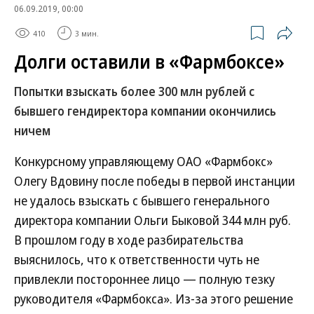
06.09.2019, 00:00
410
3 мин.
Долги оставили в «Фармбоксе»
Попытки взыскать более 300 млн рублей с
бывшего гендиректора компании окончились
ничем
Конкурсному управляющему ОАО «Фармбокс»
Олегу Вдовину после победы в первой инстанции
не удалось взыскать с бывшего генерального
директора компании Ольги Быковой 344 млн руб.
В прошлом году в ходе разбирательства
выяснилось, что к ответственности чуть не
привлекли постороннее лицо — полную тезку
руководителя «Фармбокса». Из-за этого решение