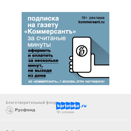
Благотворительный фонд
18+ реклама