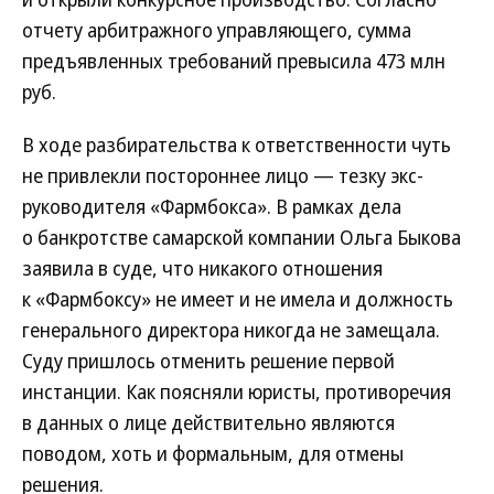
отчету арбитражного управляющего, сумма
предъявленных требований превысила 473 млн
руб.
В ходе разбирательства к ответственности чуть
не привлекли постороннее лицо — тезку экс-
руководителя «Фармбокса». В рамках дела
о банкротстве самарской компании Ольга Быкова
заявила в суде, что никакого отношения
к «Фармбоксу» не имеет и не имела и должность
генерального директора никогда не замещала.
Суду пришлось отменить решение первой
инстанции. Как поясняли юристы, противоречия
в данных о лице действительно являются
поводом, хоть и формальным, для отмены
решения.