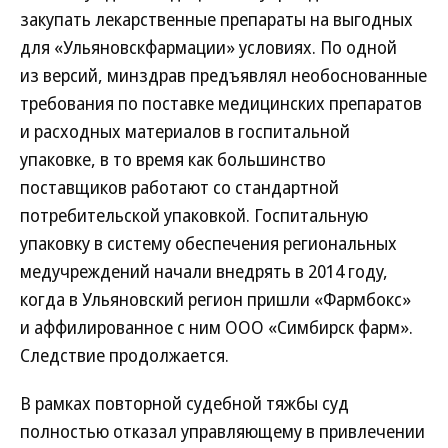
закупать лекарственные препараты на выгодных
для «Ульяновскфармации» условиях. По одной
из версий, минздрав предъявлял необоснованные
требования по поставке медицинских препаратов
и расходных материалов в госпитальной
упаковке, в то время как большинство
поставщиков работают со стандартной
потребительской упаковкой. Госпитальную
упаковку в систему обеспечения региональных
медучреждений начали внедрять в 2014 году,
когда в Ульяновский регион пришли «Фармбокс»
и аффилированное с ним ООО «Симбирск фарм».
Следствие ­продолжается.
В рамках повторной судебной тяжбы суд
полностью отказал управляющему в привлечении