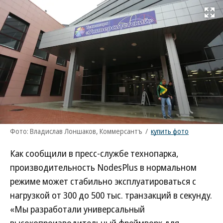
Развернуть на
Фото: Владислав Лоншаков, Коммерсантъ
/
купить фото
Как сообщили в пресс-службе технопарка,
производительность NodesPlus в нормальном
режиме может стабильно эксплуатироваться с
нагрузкой от 300 до 500 тыс. транзакций в секунду.
«Мы разработали универсальный