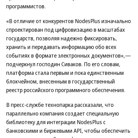
программистов.
«В отличие от конкурентов NodesPlus изначально
спроектирован под цифровизацию в масштабах
государств, позволяя надежно фиксировать,
хранить и передавать информацию обо всех
событиях в формате электронных документов»,—
подчеркнул господин Сиваков. По его словам,
платформа стала первым и пока единственным
блокчейном, внесенным в государственный
реестр российского программного обеспечения.
В пресс-службе технопарка рассказали, что
параллельно компания создает специальную
библиотеку для интеграции NodesPlus с
банковскими и биржевыми API, чтобы обеспечить