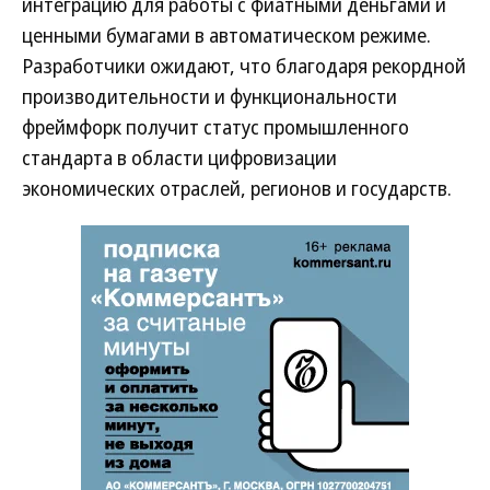
интеграцию для работы с фиатными деньгами и
ценными бумагами в автоматическом режиме.
Разработчики ожидают, что благодаря рекордной
производительности и функциональности
фреймфорк получит статус промышленного
стандарта в области цифровизации
экономических отраслей, регионов и государств.