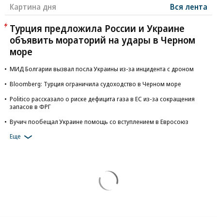
Картина дня
Вся лента
Турция предложила России и Украине
объявить мораторий на удары в Черном
море
МИД Болгарии вызвал посла Украины из-за инцидента с дроном
Bloomberg: Турция ограничила судоходство в Черном море
Politico рассказало о риске дефицита газа в ЕС из-за сокращения
запасов в ФРГ
Вучич пообещал Украине помощь со вступлением в Евросоюз
Еще