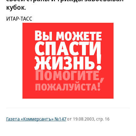
кубок.
ИТАР-ТАСС
Газета «Коммерсантъ» №147
от 19.08.2003, стр. 16