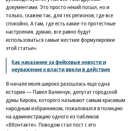
документами. Это просто некий посыл, но и
только, скажем так, для тех регионов, где все
спокойно. А там, где есть какие-то протестные
настроения, думаю, все равно будут
использоваться самые жесткие формулировки
этой статьи».
Как наказание за фейковые новости и
неуважение к власти ввели в действие
В начале июля широко разошлась еще одна
история — Павел Валенчук, депутат городской
думы Кирова, которого называют самым красивым
народным избранником, пожаловался в полицию
на администрацию одного из пабликов
«ВКонтакте». Поводом стал пост с его