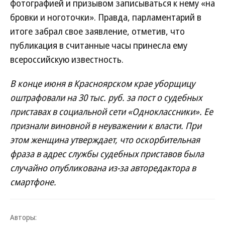
фотографией и призывом записываться к нему «на
бровки и ноготочки». Правда, парламентарий в
итоге забрал свое заявление, отметив, что
публикация в считанные часы принесла ему
всероссийскую известность.
В конце июня в Красноярском крае уборщицу
оштрафовали на 30 тыс. руб. за пост о судебных
приставах в социальной сети «Одноклассники». Ее
признали виновной в неуважении к власти. При
этом женщина утверждает, что оскорбительная
фраза в адрес службы судебных приставов была
случайно опубликована из-за авторедактора в
смартфоне.
Авторы: