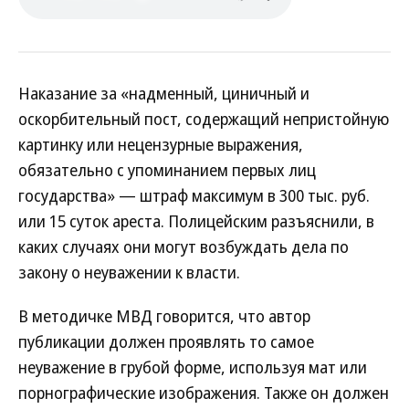
Наказание за «надменный, циничный и
оскорбительный пост, содержащий непристойную
картинку или нецензурные выражения,
обязательно с упоминанием первых лиц
государства» — штраф максимум в 300 тыс. руб.
или 15 суток ареста. Полицейским разъяснили, в
каких случаях они могут возбуждать дела по
закону о неуважении к власти.
В методичке МВД говорится, что автор
публикации должен проявлять то самое
неуважение в грубой форме, используя мат или
порнографические изображения. Также он должен