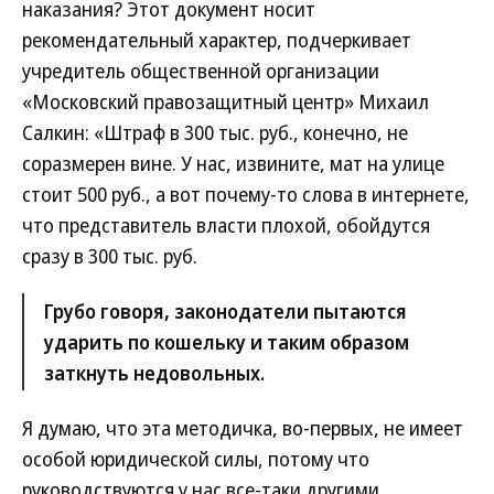
наказания? Этот документ носит
рекомендательный характер, подчеркивает
учредитель общественной организации
«Московский правозащитный центр» Михаил
Салкин: «Штраф в 300 тыс. руб., конечно, не
соразмерен вине. У нас, извините, мат на улице
стоит 500 руб., а вот почему-то слова в интернете,
что представитель власти плохой, обойдутся
сразу в 300 тыс. руб.
Грубо говоря, законодатели пытаются
ударить по кошельку и таким образом
заткнуть недовольных.
Я думаю, что эта методичка, во-первых, не имеет
особой юридической силы, потому что
руководствуются у нас все-таки другими