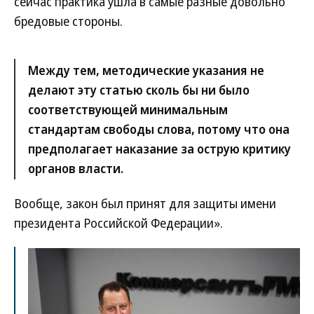
сейчас практика ушла в самые разные довольно
бредовые стороны.
Между тем, методические указания не
делают эту статью сколь бы ни было
соответствующей минимальным
стандартам свободы слова, потому что она
предполагает наказание за острую критику
органов власти.
Вообще, закон был принят для защиты имени
президента Российской Федерации».