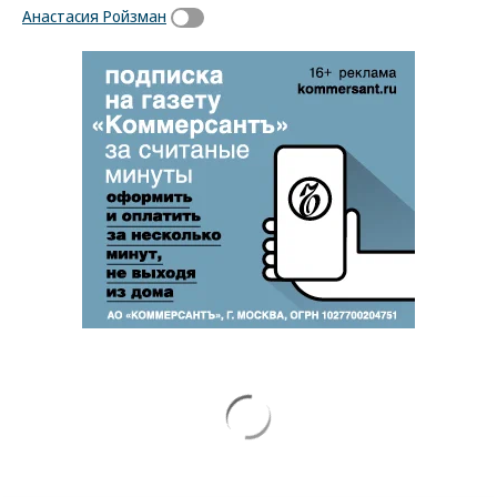
Анастасия Ройзман