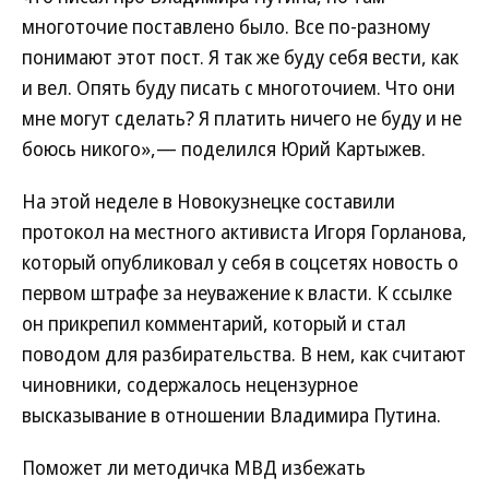
многоточие поставлено было. Все по-разному
понимают этот пост. Я так же буду себя вести, как
и вел. Опять буду писать с многоточием. Что они
мне могут сделать? Я платить ничего не буду и не
боюсь никого»,— поделился Юрий Картыжев.
На этой неделе в Новокузнецке составили
протокол на местного активиста Игоря Горланова,
который опубликовал у себя в соцсетях новость о
первом штрафе за неуважение к власти. К ссылке
он прикрепил комментарий, который и стал
поводом для разбирательства. В нем, как считают
чиновники, содержалось нецензурное
высказывание в отношении Владимира Путина.
Поможет ли методичка МВД избежать