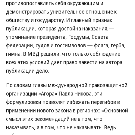
противопоставлять себя окружающим и
демонстрировать унизительное отношение к
обществу и государству. И главный признак
публикации, которая достойна наказания,—
упоминание президента, Госдумы, Совета
федерации, судов и госсимволов — флага, герба,
гимна. В МВД решили, что только соблюдение
всех этих условий дает право завести на автора
публикации дело.
По словам главы международной правозащитной
организации «Агора» Павла Чикова, эти
формулировки позволят избежать перегибов в
применении нового закона в регионах: «Основной
смысл этих рекомендаций не в том, что
наказывать, а в том, что не наказывать. Ведь