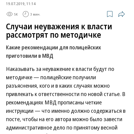
19.07.2019, 11:14
5K
3 мин.
Случаи неуважения к власти
рассмотрят по методичке
Какие рекомендации для полицейских
приготовили в МВД
Наказывать за неуважение к власти будут по
методичке — полицейские получили
разъяснения, кого и в каких случаях можно
привлекать к ответственности по новой статье. В
рекомендациях МВД прописаны четкие
инструкции — что именно должно содержаться в
посте, чтобы на его автора можно было завести
административное дело по принятому весной