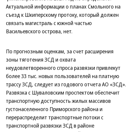
Актуальной информации о планах Смольного на
съезд к Шкиперскому протоку, который должен
связать магистраль с южной частью
Васильевского острова, нет.
По прогнозным оценкам, за счет расширения
зоны тяготения ЗСД и охвата
неудовлетворенного спроса развязки привлекут
более 33 тыс. новых пользователей на платную
трассу ЗСД, следует из годового отчета АО «ЗСД».
Развязка с Шуваловским проспектом обеспечит
транспортную доступность жилых массивов
густонаселенного Приморского района и
перераспределит транспортные потоки с
транспортной развязки ЗСД в районе