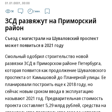
01.01.0001, 00:00
5K
2 мин.
ЗСД развяжут на Приморский
район
Съезд с магистрали на Шуваловский проспект
может появиться в 2021 году
Смольный одобрил строительство новой
развязки ЗСД в Приморском районе Петербурга,
которая появится как продолжение Шуваловского
проспекта от Камышовой до Планерной улицы. Ее
планировали построить еще к 2018 году, но
сейчас новым сроком ввода в эксплуатацию
называют 2021 год. Предварительная стоимость
проекта составляет 5,29 млрд рублей, средства на