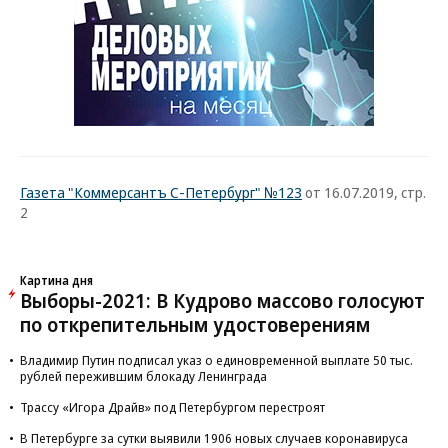
Газета "Коммерсантъ С-Петербург" №123
от 16.07.2019, стр.
2
Картина дня
Выборы-2021: В Кудрово массово голосуют
по открепительным удостоверениям
Владимир Путин подписал указ о единовременной выплате 50 тыс.
рублей пережившим блокаду Ленинграда
Трассу «Игора Драйв» под Петербургом перестроят
В Петербурге за сутки выявили 1906 новых случаев коронавируса