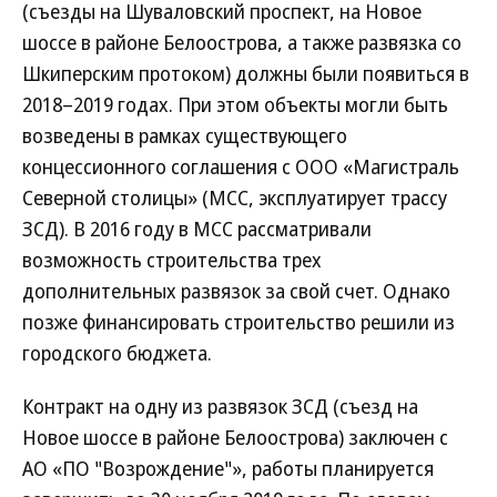
(съезды на Шуваловский проспект, на Новое
шоссе в районе Белоострова, а также развязка со
Шкиперским протоком) должны были появиться в
2018–2019 годах. При этом объекты могли быть
возведены в рамках существующего
концессионного соглашения с ООО «Магистраль
Северной столицы» (МСС, эксплуатирует трассу
ЗСД). В 2016 году в МСС рассматривали
возможность строительства трех
дополнительных развязок за свой счет. Однако
позже финансировать строительство решили из
городского бюджета.
Контракт на одну из развязок ЗСД (съезд на
Новое шоссе в районе Белоострова) заключен с
АО «ПО "Возрождение"», работы планируется