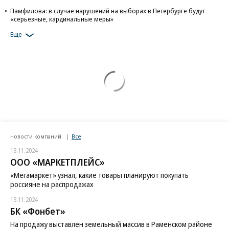
Памфилова: в случае нарушений на выборах в Петербурге будут
«серьезные, кардинальные меры»
Еще
Новости компаний
Все
13.11.2024
ООО «МАРКЕТПЛЕЙС»
«Мегамаркет» узнал, какие товары планируют покупать
россияне на распродажах
13.11.2024
БК «Фонбет»
На продажу выставлен земельный массив в Раменском районе