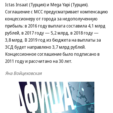
Ictas Insaat (Турция) и Mega Yapi (Турция).
Соглашение с МСС предусматривает компенсацию
концессионеру от города за недополученную
прибыль: в 2016 году выплата составила 4,1 млрд
рублей, в 2017 году — 5,2 млрд, в 2018 году —
3,8 млрд. В 2019 год из бюджета на выплаты за
ЗСД будет направлено 3,7 млрд рублей.
Концессионное соглашение было подписано в
2011 году и рассчитано на 30 лет.
Яна Войцеховская