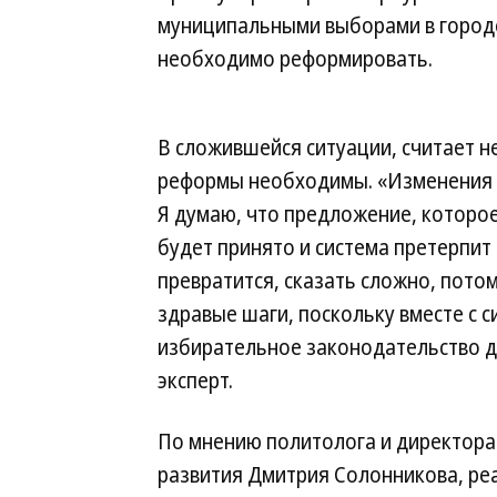
муниципальными выборами в городе
необходимо реформировать.
В сложившейся ситуации, считает н
реформы необходимы. «Изменения г
Я думаю, что предложение, которое
будет принято и система претерпи
превратится, сказать сложно, потом
здравые шаги, поскольку вместе с 
избирательное законодательство д
эксперт.
По мнению политолога и директора
развития Дмитрия Солонникова, ре