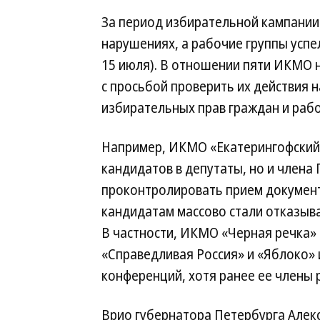
За период избирательной кампании
нарушениях, а рабочие группы успе
15 июля). В отношении пяти ИКМО 
с просьбой проверить их действия 
избирательных прав граждан и работ
Например, ИКМО «Екатерингофский»
кандидатов в депутаты, но и члена
проконтролировать прием документ
кандидатам массово стали отказыв
В частности, ИКМО «Черная речка» 
«Справедливая Россия» и «Яблоко» 
конференций, хотя ранее ее члены р
Врио губернатора Петербурга Алекс