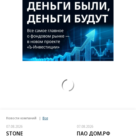
Новости компаний
Все
07.08.2026
07.08.2026
STONE
ПАО ДОМ.РФ