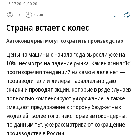
15.07.2019, 00:20
36K
3 мин.
Страна встает с колес
Автоконцерны могут сократить производство
Цены на машины с начала года выросли уже на
10%, несмотря на падение рынка. Как выяснил “Ъ”,
противоречия тенденций на самом деле нет —
производители и дилеры параллельно дают
скидки и проводят акции, которые в ряде случаев
полностью компенсируют удорожание, а также
смещают предложение в сторону бюджетных
моделей. Более того, некоторые автоконцерны,
по данным “Ъ”, уже рассматривают сокращение
производства в России.