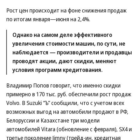
Рост цен происходит на фоне снижения продаж
по итогам января—июня на 2,4%.
Однако на самом деле эффективного
увеличения стоимости машин, по сути, не
наблюдается — производители и продавцы
проводят акции, дают скидки, меняют
условия программ кредитования.
Владимир Попов говорит, что именно скидки
примерно в 170 тыс. руб. обеспечили рост продаж
Volvo. В Suzuki “Ъ” сообщили, что с учетом всех
возможных выгод на автомобили продают в РФ,
Белоруссии и Казахстане три модели
автомобилей Vitara (обновление с февраля), SX4 и
третье поколение Jimny (трейд-ин, кредитная