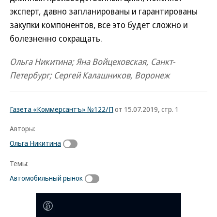
эксперт, давно запланированы и гарантированы
закупки компонентов, все это будет сложно и
болезненно сокращать.
Ольга Никитина; Яна Войцеховская, Санкт-
Петербург; Сергей Калашников, Воронеж
Газета «Коммерсантъ» №122/П
от 15.07.2019, стр. 1
Авторы:
Ольга Никитина
Темы:
Автомобильный рынок