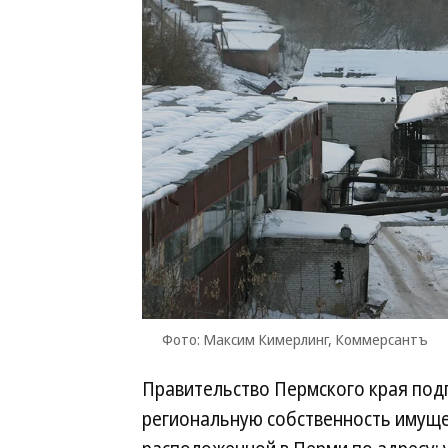
Фото: Максим Кимерлинг, Коммерсантъ
Правительство Пермского края под
региональную собственность имуще