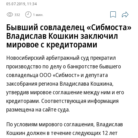
05.07.2019, 11:34
332
1 мин.
Бывший совладелец «Сибмоста»
Владислав Кошкин заключил
мировое с кредиторами
Новосибирский арбитражный суд прекратил
производство по делу о банкротстве бывшего
совладельца ООО «Сибмост» и депутата
заксобрания региона Владислава Кошкина,
утвердив мировое соглашение между ним и его
кредиторами. Соответствующая информация
размещена на сайте суда.
По условиям мирового соглашения, Владислав
Кошкин должен в течение следующих 12 лет