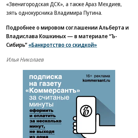
«Звенигородская ДСК», а также Араз Мехдиев,
зять однокурсника Владимира Путина.
Подробнее о мировом соглашении Альберта и
Владислава Кошкиных — в материале “Ъ-
Сибирь”
«Банкротство со скидкой»
Илья Николаев