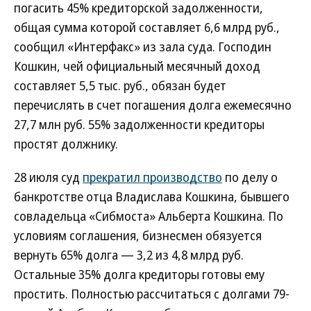
погасить 45% кредиторской задолженности,
общая сумма которой составляет 6,6 млрд руб.,
сообщил «Интерфакс» из зала суда. Господин
Кошкин, чей официальный месячный доход
составляет 5,5 тыс. руб., обязан будет
перечислять в счет погашения долга ежемесячно
27,7 млн руб. 55% задолженности кредиторы
простят должнику.
28 июля суд
прекратил производство
по делу о
банкротстве отца Владислава Кошкина, бывшего
совладельца «Сибмоста» Альберта Кошкина. По
условиям соглашения, бизнесмен обязуется
вернуть 65% долга — 3,2 из 4,8 млрд руб.
Остальные 35% долга кредиторы готовы ему
простить. Полностью рассчитаться с долгами 79-