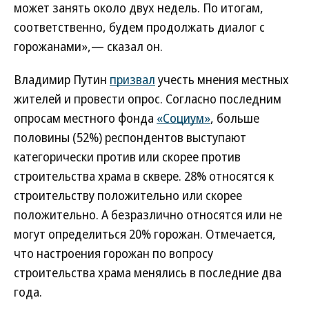
может занять около двух недель. По итогам,
соответственно, будем продолжать диалог с
горожанами»,— сказал он.
Владимир Путин
призвал
учесть мнения местных
жителей и провести опрос. Согласно последним
опросам местного фонда
«Социум»
, больше
половины (52%) респондентов выступают
категорически против или скорее против
строительства храма в сквере. 28% относятся к
строительству положительно или скорее
положительно. А безразлично относятся или не
могут определиться 20% горожан. Отмечается,
что настроения горожан по вопросу
строительства храма менялись в последние два
года.