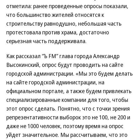
отметила: ранее проведенные опросы показали,
что большинство жителей относятся к
строительству равнодушно, небольшая часть
протестовала против храма, достаточно
серьезная часть поддерживала.
Как рассказал “Ъ FM” глава города Александр
Высокинский, опрос будут проводить на сайте
городской администрации. «Мы это будем делать
на сайте городской администрации, на
официальном портале, а также будем привлекать
специализированные компании для того, чтобы
этот опрос сделать. Понятно, что с точки зрения
репрезентативности выборок это не 100, не 200 и
даже не 1000 человек, поэтому время на опрос
уйдет значительное. Мы рассчитываем, что это