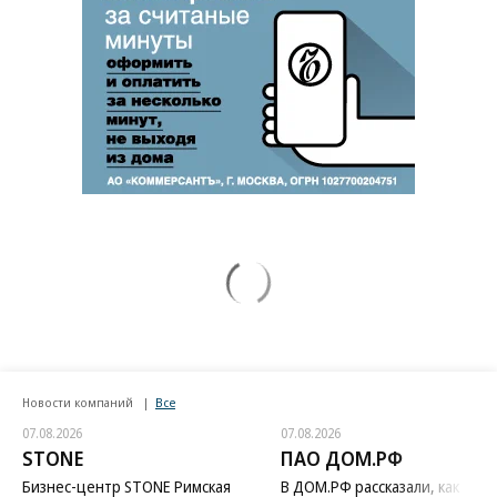
Новости компаний
Все
07.08.2026
07.08.2026
STONE
ПАО ДОМ.РФ
Бизнес-центр STONE Римская
В ДОМ.РФ рассказали, как