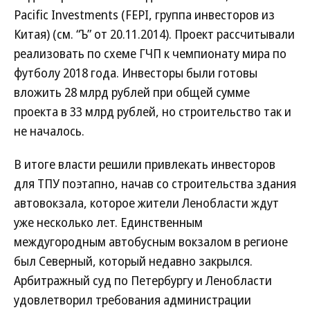
Pacific Investments (FEPI, группа инвесторов из
Китая) (см. “Ъ” от 20.11.2014). Проект рассчитывали
реализовать по схеме ГЧП к чемпионату мира по
футболу 2018 года. Инвесторы были готовы
вложить 28 млрд рублей при общей сумме
проекта в 33 млрд рублей, но строительство так и
не началось.
В итоге власти решили привлекать инвесторов
для ТПУ поэтапно, начав со строительства здания
автовокзала, которое жители Ленобласти ждут
уже несколько лет. Единственным
междугородным автобусным вокзалом в регионе
был Северный, который недавно закрылся.
Арбитражный суд по Петербургу и Ленобласти
удовлетворил требования администрации