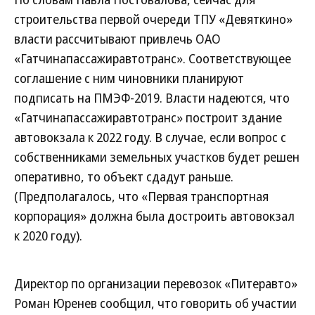
строительства первой очереди ТПУ «Девяткино»
власти рассчитывают привлечь ОАО
«Гатчинапассажиравтотранс». Соответствующее
соглашение с ним чиновники планируют
подписать на ПМЭФ-2019. Власти надеются, что
«Гатчинапассажиравтотранс» построит здание
автовокзала к 2022 году. В случае, если вопрос с
собственниками земельных участков будет решен
оперативно, то объект сдадут раньше.
(Предполагалось, что «Первая транспортная
корпорация» должна была достроить автовокзал
к 2020 году).
Директор по организации перевозок «Питеравто»
Роман Юренев сообщил, что говорить об участии