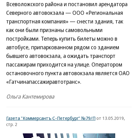
Всеволожского района и постановил арендатора
Северного автовокзала — ООО «Региональная
транспортная компания» — снести здания, так
как они были признаны самовольными
постройками. Теперь купить билеты можно в
автобусе, припаркованном рядом со зданием
бывшего автовокзала, а ожидать транспорт
пассажирам приходится на улице. Оператором
остановочного пункта автовокзала является ОАО
«Гатчинапассажиравтотранс».
Ольга Кантемирова
Газета "Коммерсантъ С-Петербург" №79/П
от 13.05.2019,
стр. 2