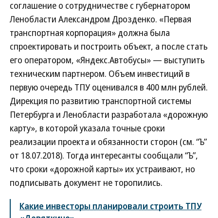
соглашение о сотрудничестве с губернатором
Ленобласти Александром Дрозденко. «Первая
транспортная корпорация» должна была
спроектировать и построить объект, а после стать
его оператором, «Яндекс.Автобусы» — выступить
техническим партнером. Объем инвестиций в
первую очередь ТПУ оценивался в 400 млн рублей.
Дирекция по развитию транспортной системы
Петербурга и Ленобласти разработала «дорожную
карту», в которой указала точные сроки
реализации проекта и обязанности сторон (см. “Ъ”
от 18.07.2018). Тогда интересанты сообщали “Ъ”,
что сроки «дорожной карты» их устраивают, но
подписывать документ не торопились.
Какие инвесторы планировали строить ТПУ