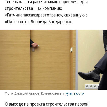
Теперь власти рассчитывают привлечь для
строительства ТПУ компанию
«Гатчинапассажиравтотранс», связанную с
«Питеравто» Леонида Бондаренко.
Фото: Дмитрий Азаров, Коммерсантъ
/
купить фото
О выходе из проекта строительства первой