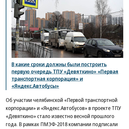
В какие сроки должны были построить
первую очередь ТПУ «Девяткино» «Первая
транспортная корпорация» и
«Яндекс.Автобусы»
Об участии челябинской «Первой транспортной
корпорации» и «Яндекс.Автобусов» в проекте ТПУ
«Девяткино» стало известно весной прошлого
года. В рамках ПМЭФ-2018 компании подписали