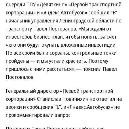
очереди ТПУ «Девяткино» «Первой транспортной
корпорации» и «Яндекс.Автобусов» сообщил “Ъ”
начальник управления Ленинградской области по
транспорту Павел Постовалов. «Мы ждали от
инвесторов бизнес-план, чтобы понять, за счет
чего они будут окупать вложенные инвестиции.
Но все сроки были сорваны, контрольные точки
пройдены — и мы устали краснеть. Поэтому
пришлось с ними расстаться»,— пояснил Павел
Постовалов.
Генеральный директор «Первой транспортной
корпорации» Станислав Новичихин не ответил на
звонки и сообщения “Ъ”, в «Яндекс.Автобусах» не
прокомментировали запрос.
По словам Павла Постовалова, сейчас для