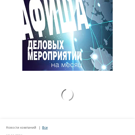
Новости компаний
Все