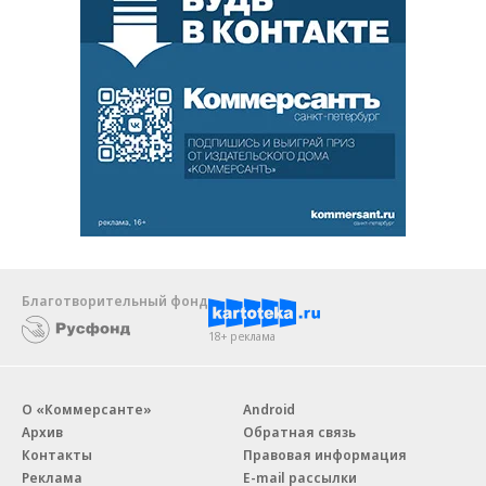
Благотворительный фонд
18+ реклама
О «Коммерсанте»
Android
Архив
Обратная связь
Контакты
Правовая информация
Реклама
E-mail рассылки