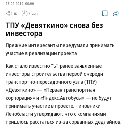
13.05.2019, 00:00
1K
3 мин.
ТПУ «Девяткино» снова без
инвестора
Прежние интересанты передумали принимать
участие в реализации проекта
Как стало известно “Ъ”, ранее заявленные
инвесторы строительства первой очереди
транспортно-пересадочного узла (ТПУ)
«Девяткино» — «Первая транспортная
корпорация» и «Яндекс.Автобусы» — не будут
принимать участие в проекте. Чиновники
Ленобласти утверждают, что с компаниями
пришлось расстаться из-за сорванных дедлайнов.