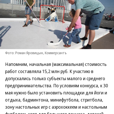
Фото: Роман Яровицын, Коммерсантъ
Напомним, начальная (максимальная) стоимость
работ составляла 15,2 млн руб. К участию в
допускались только субъекты малого и среднего
предпринимательства. По условиям конкурса, к 30
мая нужно было установить площадки для йоги и
отдыха, бадминтона, минифутбола, стритбола,
зону настольных игр с аэрохоккеем и настольным