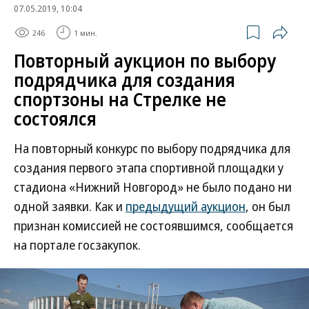
07.05.2019, 10:04
246
1 мин.
Повторный аукцион по выбору
подрядчика для создания
спортзоны на Стрелке не
состоялся
На повторный конкурс по выбору подрядчика для
создания первого этапа спортивной площадки у
стадиона «Нижний Новгород» не было подано ни
одной заявки. Как и
предыдущий аукцион
, он был
признан комиссией не состоявшимся, сообщается
на портале госзакупок.