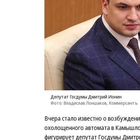
Депутат Госдумы Дмитрий Ионин
Фото: Владислав Лоншаков, Коммерсантъ
Вчера стало известно о возбуждени
охолощенного автомата в Камышлов
фигурирует депутат Госдумы Дмитр