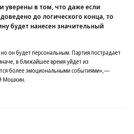
и уверены в том, что даже если
 доведено до логического конца, то
ну будет нанесен значительный
 но он будет персональным. Партия пострадает
 иначе, в ближайшее время уйдет из
ется более эмоциональными событиями»,—
ей Мошкин.