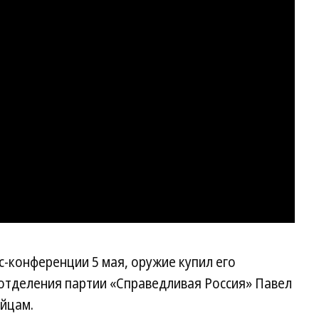
с-конференции 5 мая, оружие купил его
отделения партии «Справедливая Россия» Павел
ейцам.