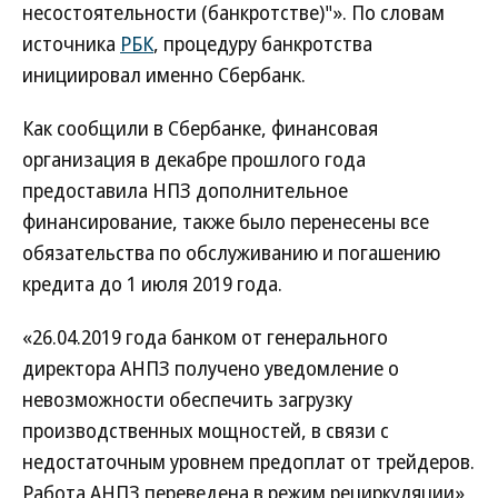
несостоятельности (банкротстве)"». По словам
источника
РБК
, процедуру банкротства
инициировал именно Сбербанк.
Как сообщили в Сбербанке, финансовая
организация в декабре прошлого года
предоставила НПЗ дополнительное
финансирование, также было перенесены все
обязательства по обслуживанию и погашению
кредита до 1 июля 2019 года.
«26.04.2019 года банком от генерального
директора АНПЗ получено уведомление о
невозможности обеспечить загрузку
производственных мощностей, в связи с
недостаточным уровнем предоплат от трейдеров.
Работа АНПЗ переведена в режим рециркуляции»,