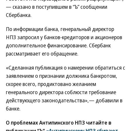
— сказано в поступившем в “Ъ” сообщении
Сбербанка.
По информации банка, генеральный директор
НПЗ запросил у банков-кредиторов и акционеров
дополнительное финансирование. Сбербанк
рассматривает его обращение.
«Сделанная публикация о намерении обратиться с
заявлением о признании должника банкротом,
скорее всего, продиктовано желанием
генерального директора соблюсти требование
действующего законодательства»,— добавили в
банке.
О проблемах Антипинского НПЗ читайте в
публикации “Ъ”
«Антипинскому НПЗ сбивают