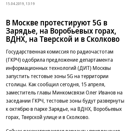
15.04.2019, 13:19
В Москве протестируют 5G в
Зарядье, на Воробьевых горах,
ВДНХ, на Тверской и в Сколково
Государственная комиссия по радиочастотам
(ГКРЧ) одобрила предложение департамента
информационных технологий (ДИТ) Москвы
запустить тестовые зоны 5G на территории
столицы. Как сообщил сегодня, 15 апреля,
заместитель главы Минкомсвязи Олег Иванов на
заседании ГКРЧ, тестовые зоны будут развернуты
к октябрю в парке Зарядье, на ВДНХ, Воробьевых
горах, Тверской улице и в Сколково.