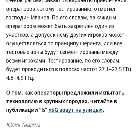
Сейчас рассматриваются варианты привлечения
операторов к этому тестированию, отметил
господин Иванов. По его словам, за каждым
оператором может быть закреплен один из
участков, а допуск к нему других игроков может
осуществляться по принципу шеринга, или все
тестовые зоны будут сегментированы между
всеми игроками. Тестирование, по его словам,
будет проводиться в полосах частот 27,1–27,5 ГГц
4,8–4,9 ГГц.
О том, как операторы предложили испытать
технологию в крупных городах, читайте в
публикации “Ъ”
«5G зовут на улицы»
.
Юлия Тишина