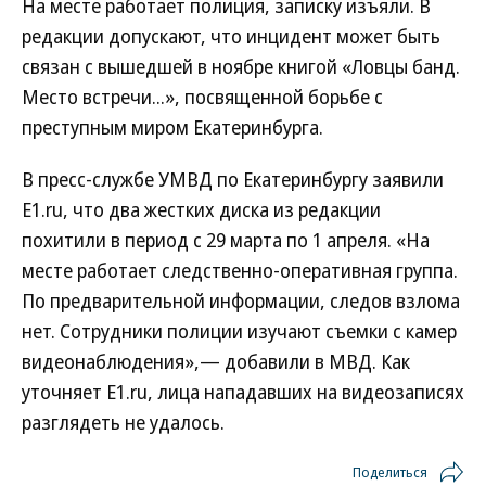
На месте работает полиция, записку изъяли. В
редакции допускают, что инцидент может быть
связан с вышедшей в ноябре книгой «Ловцы банд.
Место встречи...», посвященной борьбе с
преступным миром Екатеринбурга.
В пресс-службе УМВД по Екатеринбургу заявили
E1.ru, что два жестких диска из редакции
похитили в период с 29 марта по 1 апреля. «На
месте работает следственно-оперативная группа.
По предварительной информации, следов взлома
нет. Сотрудники полиции изучают съемки с камер
видеонаблюдения»,— добавили в МВД. Как
уточняет E1.ru, лица нападавших на видеозаписях
разглядеть не удалось.
Поделиться