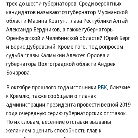
трех до шести губернаторов. Среди вероятных
кандидатов называются губернатор Мурманской
области Марина Ковтун, глава Республики Алтай
Александр Бердников, а также губернаторы
Оренбургской и Челябинской областей Юрий Берг
и Борис Дубровский. Кроме того, под вопросом
судьба главы Калмыкии Алексея Орлова и
губернатора Волгоградской области Андрея
Бочарова.
В октябре прошлого года источники
РБК
, близкие
к Кремлю, также сообщали о планах
администрации президента провести весной 2019
года очередную серию губернаторских отставок.
По их словам, весенние отставки вызваны
желанием оценить способность глав к