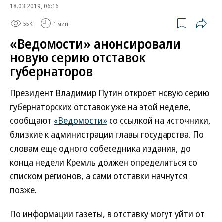
18.03.2019, 06:16
55K
1 мин.
«Ведомости» анонсировали
новую серию отставок
губернаторов
Президент Владимир Путин откроет новую серию
губернаторских отставок уже на этой неделе,
сообщают
«Ведомости»
со ссылкой на источники,
близкие к администрации главы государства. По
словам еще одного собеседника издания, до
конца недели Кремль должен определиться со
списком регионов, а сами отставки начнутся
позже.
По информации газеты, в отставку могут уйти от